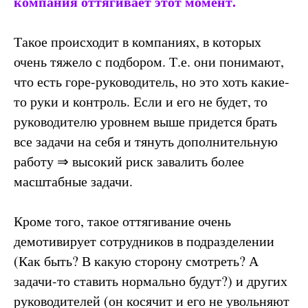
компания оттягивает этот момент.
Такое происходит в компаниях, в которых
очень тяжело с подбором. Т.е. они понимают,
что есть горе-руководитель, но это хоть какие-
то руки и контроль. Если и его не будет, то
руководителю уровнем выше придется брать
все задачи на себя и тянуть дополнительную
работу ⇒ высокий риск завалить более
масштабные задачи.
Кроме того, такое оттягивание очень
демотивирует сотрудников в подразделении
(Как быть? В какую сторону смотреть? А
задачи-то ставить нормально будут?) и других
руководителей (он косячит и его не увольняют