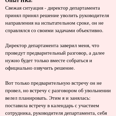
Опыт HRа:
Свежая ситуация - директор департамента
принял принял решение уволить руководителя
направления на испытательном сроке, он не
справлялся со своими задачами объективно.
Директор департамента заверил меня, что
проведут предварительный разговор, а далее
нужно будет только вместе собраться и
официально озвучить решение.
Вот только предварительную встречу он не
провел, но встречу с разговором об увольнении
велел планировать. Этим я и занялась:
поставила встречу в календарь с участием
сотрудника, руководителя департамента, себя