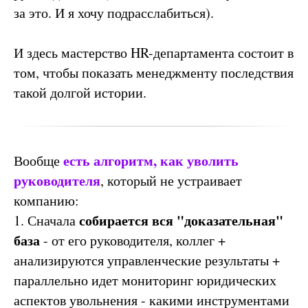
за это. И я хочу подрасслабиться).
И здесь мастерство HR-департамента состоит в
том, чтобы показать менеджменту последствия
такой долгой истории.
есть алгоритм, как уволить
Вообще
руководителя
, который не устраивает
компанию:
собирается вся "доказательная"
1. Сначала
база
- от его руководителя, коллег +
анализируются управленческие результаты +
параллельно идет мониторинг юридических
аспектов увольнения - какими инструментами