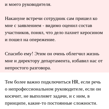
и моего руководителя.
Накануне встречи сотрудник сам пришел ко
мне с заявлением - видимо оценил состав
участников, понял, что дело пахнет керосином
и пошел на опережение.
Спасибо ему! Этим он очень облегчил жизнь
мне и директору департамента, избавил нас от
непростого разговора.
Тем более важно подключиться HR, если речь
о непрофессиональном руководителе, если он
косячит, не выполняет задачи, и с ним, в
принципе, какие-то постоянные сложности.