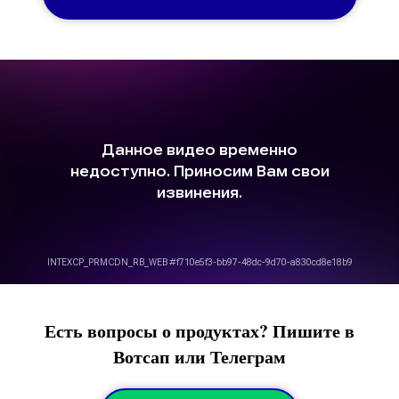
Есть вопросы о продуктах? Пишите в
Вотсап или Телеграм