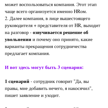
может воспользоваться компания. Этот этап
чаще всего организуется именно HRом.
2. Далее компания, в лице вышестоящего
руководителя + представителя от HR, выходит
озвучивается решение об
на разговор -
увольнении
и почему оно принято, какие
варианты прекращения сотрудничества
предлагает компания.
И вот здесь могут быть 3 сценария:
1 сценарий
- сотрудник говорит "Да, вы
правы, мне добавить нечего, я накосячил",
пишет заявление и уходит.