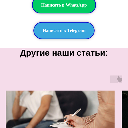
Написать в WhatsApp
Написать в Telegram
Другие наши статьи: