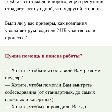
тяжбы - это тяжело и дорого, еще и репутация
страдает - что у одной, что у другой стороны.
Были ли у вас примеры, как компания
увольняет руководителя? HR участвовал в
процессе?
Нужна помощь в поиске работы?
— Хотите, чтобы мы составили Вам резюме-
шедевр?
— Хотите, чтобы помогли Вам выиграть
собеседования (от стандартных, до самых
сложных и каверзных)
— Хотите, чтобы сопроводили Вас до