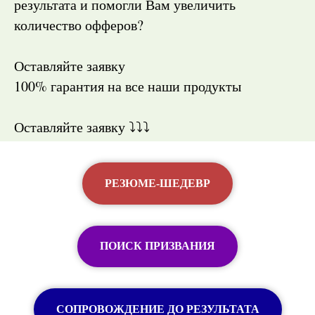
результата и помогли Вам увеличить
количество офферов?
Оставляйте заявку
100% гарантия на все наши продукты
Оставляйте заявку ⤵️⤵️⤵️
РЕЗЮМЕ-ШЕДЕВР
ПОИСК ПРИЗВАНИЯ
СОПРОВОЖДЕНИЕ ДО РЕЗУЛЬТАТА