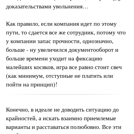
доказательствами увольнения…
Как правило, если компания идет по этому
пути, то сдается все же сотрудник, потому что
у компании запас прочности, однозначно,
больше - ну увеличился документооборот и
больше времени уходит на фиксацию
малейших косяков, игра все равно стоит свеч
(как минимум, отступные не платить или
пойти на принцип)!
Конечно, в идеале не доводить ситуацию до
крайностей, а искать взаимно приемлемые
варианты и расставаться полюбовно. Все эти