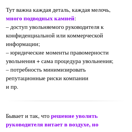
Тут важна каждая деталь, каждая мелочь,
много подводных камней
:
– доступ увольняемого руководителя к
конфиденциальной или коммерческой
информации;
– юридические моменты правомерности
увольнения + сама процедура увольнения;
– потребность минимизировать
репутационные риски компании
и пр.
решение уволить
Бывает и так, что
руководителя витает в воздухе, но