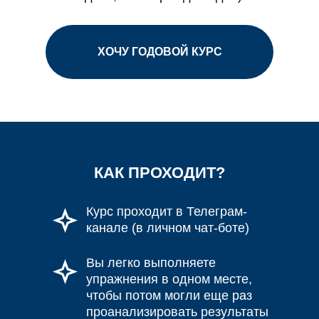
ХОЧУ ГОДОВОЙ КУРС
КАК ПРОХОДИТ?
Курс проходит в Телеграм-
канале (в личном чат-боте)
Вы легко выполняете
упражнения в одном месте,
чтобы потом могли еще раз
проанализировать результаты