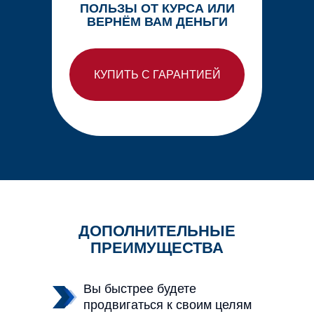
ПОЛЬЗЫ ОТ КУРСА ИЛИ
ВЕРНЁМ ВАМ ДЕНЬГИ
КУПИТЬ С ГАРАНТИЕЙ
ДОПОЛНИТЕЛЬНЫЕ
ПРЕИМУЩЕСТВА
Вы быстрее будете
продвигаться к своим целям