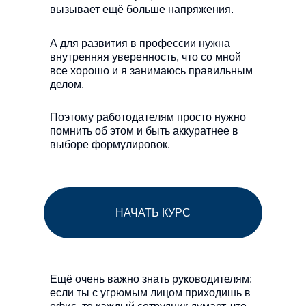
вызывает ещё больше напряжения.
А для развития в профессии нужна
внутренняя уверенность, что со мной
все хорошо и я занимаюсь правильным
делом.
Поэтому работодателям просто нужно
помнить об этом и быть аккуратнее в
выборе формулировок.
НАЧАТЬ КУРС
Ещё очень важно знать руководителям:
если ты с угрюмым лицом приходишь в