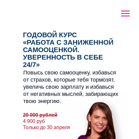
ГОДОВОЙ КУРС
«РАБОТА С ЗАНИЖЕННОЙ
САМООЦЕНКОЙ.
УВЕРЕННОСТЬ В СЕБЕ
24/7»
Повысь свою самооценку, избавься
от страхов, которые тебя тормозят,
увеличь свою зарплату и избавься
от негативных мыслей, забирающих
твою энергию.
20 000 рублей
4 900 руб
Только до 30 апреля