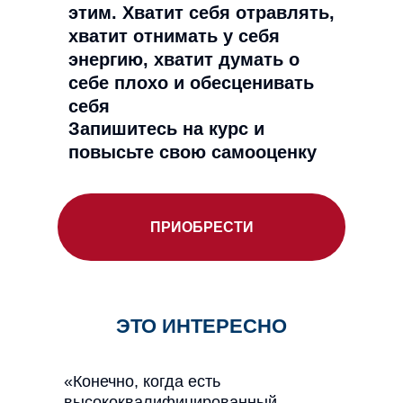
этим. Хватит себя отравлять,
хватит отнимать у себя
энергию, хватит думать о
себе плохо и обесценивать
себя
Запишитесь на курс и
повысьте свою самооценку
ПРИОБРЕСТИ
ЭТО ИНТЕРЕСНО
«Конечно, когда есть
высококвалифицированный