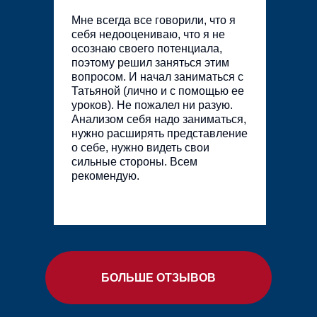
Мне всегда все говорили, что я
себя недооцениваю, что я не
осознаю своего потенциала,
поэтому решил заняться этим
вопросом. И начал заниматься с
Татьяной (лично и с помощью ее
уроков). Не пожалел ни разую.
Анализом себя надо заниматься,
нужно расширять представление
о себе, нужно видеть свои
сильные стороны. Всем
рекомендую.
БОЛЬШЕ ОТЗЫВОВ