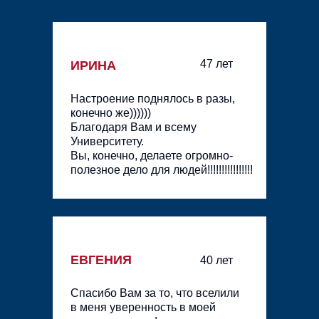
47 лет
ИРИНА
Настроение поднялось в разы,
конечно же))))))
Благодаря Вам и всему
Университету.
Вы, конечно, делаете огромно-
полезное дело для людей!!!!!!!!!!!!!!!!
ЕВГЕНИЯ
40 лет
Спасибо Вам за то, что вселили
в меня уверенность в моей