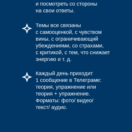
и посмотреть со стороны
на свои ответы.
Темы все связаны
с самооценкой, с чувством
вины, с ограничивающий
убеждениями, со страхами,
с критикой, с тем, что снижает
энергию и т. д.
Каждый день приходит
1 сообщение в Телеграме:
теория, упражнение или
теория + упражнение.
Форматы: фото/ видео/
текст/ аудио.