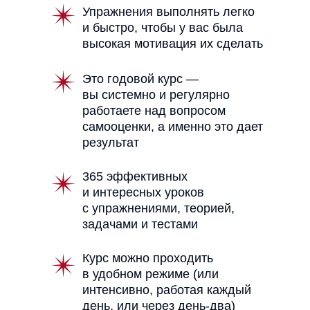
Упражнения выполнять легко
и быстро, чтобы у вас была
высокая мотивация их сделать
Это годовой курс —
вы системно и регулярно
работаете над вопросом
самооценки, а именно это дает
результат
365 эффективных
и интересных уроков
с упражнениями, теорией,
задачами и тестами
Курс можно проходить
в удобном режиме (или
интенсивно, работая каждый
день, или через день-два)