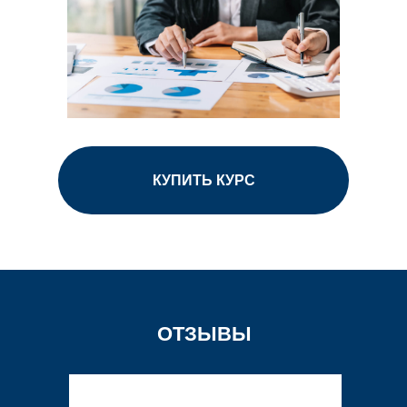
КУПИТЬ КУРС
ОТЗЫВЫ