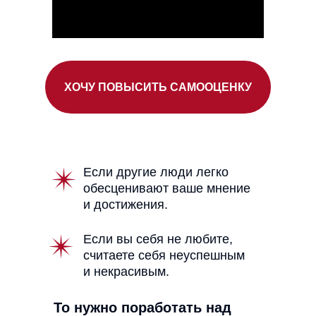
ХОЧУ ПОВЫСИТЬ САМООЦЕНКУ
Если другие люди легко
обесценивают ваше мнение
и достижения.
Если вы себя не любите,
считаете себя неуспешным
и некрасивым.
То нужно поработать над