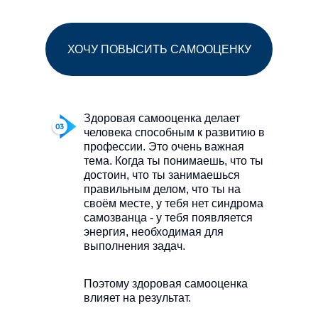
ХОЧУ ПОВЫСИТЬ САМООЦЕНКУ
Здоровая самооценка делает
человека способным к развитию в
профессии. Это очень важная
тема. Когда ты понимаешь, что ты
достоин, что ты занимаешься
правильным делом, что ты на
своём месте, у тебя нет синдрома
самозванца - у тебя появляется
энергия, необходимая для
выполнения задач.
Поэтому здоровая самооценка
влияет на результат.