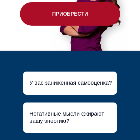
ПРИОБРЕСТИ
У вас заниженная самооценка?
Негативные мысли сжирают
вашу энергию?