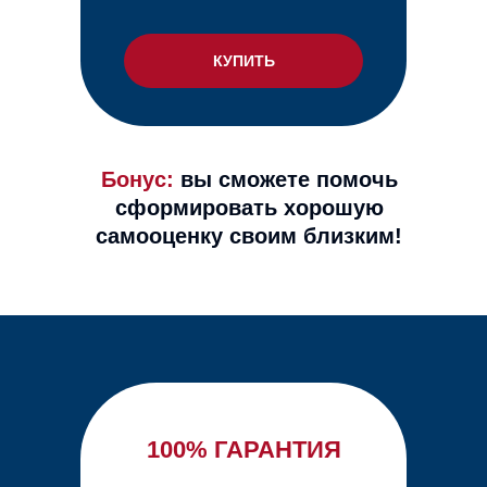
КУПИТЬ
Бонус:
вы сможете помочь
сформировать хорошую
самооценку своим близким!
100% ГАРАНТИЯ