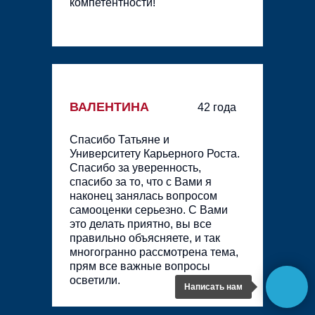
компетентности!
ВАЛЕНТИНА
42 года
Спасибо Татьяне и
Университету Карьерного Роста.
Спасибо за уверенность,
спасибо за то, что с Вами я
наконец занялась вопросом
самооценки серьезно. С Вами
это делать приятно, вы все
правильно объясняете, и так
многогранно рассмотрена тема,
прям все важные вопросы
осветили.
Написать нам