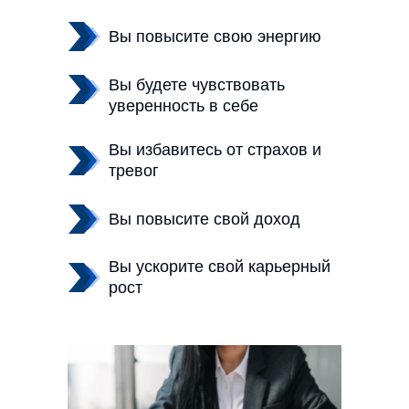
Вы повысите свою энергию
Вы будете чувствовать
уверенность в себе
Вы избавитесь от страхов и
тревог
Вы повысите свой доход
Вы ускорите свой карьерный
рост