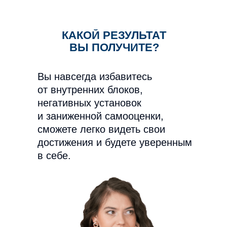
КАКОЙ РЕЗУЛЬТАТ
ВЫ ПОЛУЧИТЕ?
Вы навсегда избавитесь
от внутренних блоков,
негативных установок
и заниженной самооценки,
сможете легко видеть свои
достижения и будете уверенным
в себе.