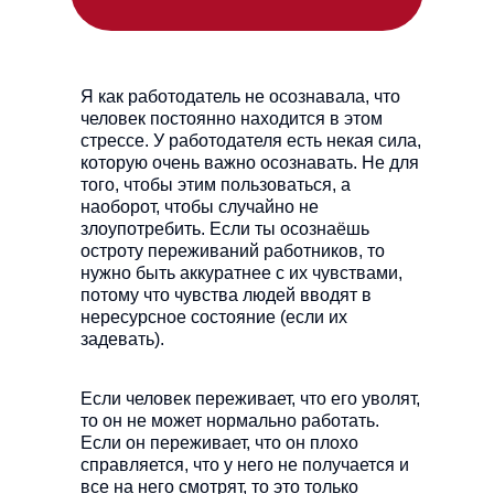
Я как работодатель не осознавала, что
человек постоянно находится в этом
стрессе. У работодателя есть некая сила,
которую очень важно осознавать. Не для
того, чтобы этим пользоваться, а
наоборот, чтобы случайно не
злоупотребить. Если ты осознаёшь
остроту переживаний работников, то
нужно быть аккуратнее с их чувствами,
потому что чувства людей вводят в
нересурсное состояние (если их
задевать).
Если человек переживает, что его уволят,
то он не может нормально работать.
Если он переживает, что он плохо
справляется, что у него не получается и
все на него смотрят, то это только