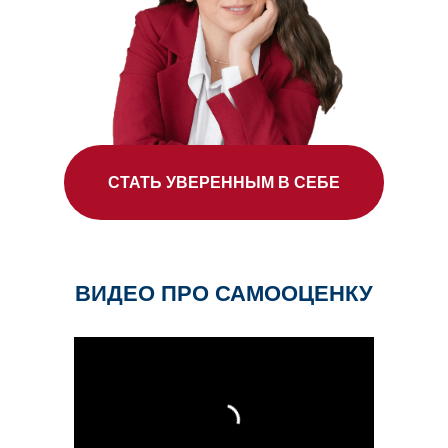
СТАТЬ УВЕРЕННЫМ В СЕБЕ
ВИДЕО ПРО САМООЦЕНКУ