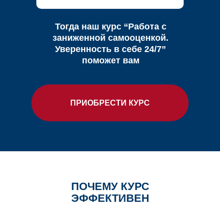
Тогда наш курс “Работа с
заниженной самооценкой.
Уверенность в себе 24/7”
поможет вам
ПРИОБРЕСТИ КУРС
ПОЧЕМУ КУРС
ЭФФЕКТИВЕН