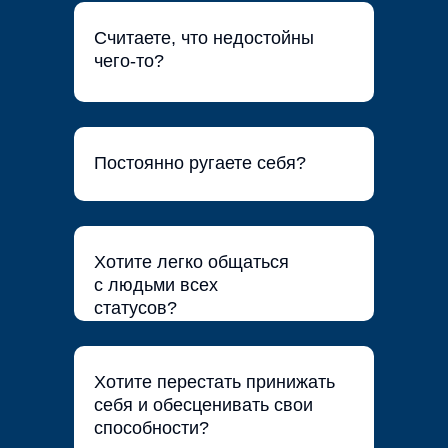
Считаете, что недостойны
чего-то?
Постоянно ругаете себя?
Хотите легко общаться
с людьми всех
статусов?
Хотите перестать принижать
себя и обесценивать свои
способности?