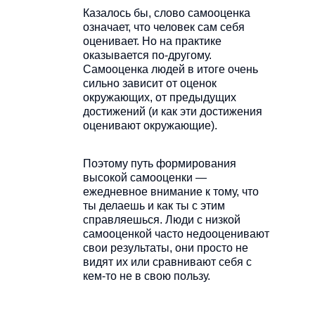
Казалось бы, слово самооценка
означает, что человек сам себя
оценивает. Но на практике
оказывается по-другому.
Самооценка людей в итоге очень
сильно зависит от оценок
окружающих, от предыдущих
достижений (и как эти достижения
оценивают окружающие).
Поэтому путь формирования
высокой самооценки —
ежедневное внимание к тому, что
ты делаешь и как ты с этим
справляешься. Люди с низкой
самооценкой часто недооценивают
свои результаты, они просто не
видят их или сравнивают себя с
кем-то не в свою пользу.