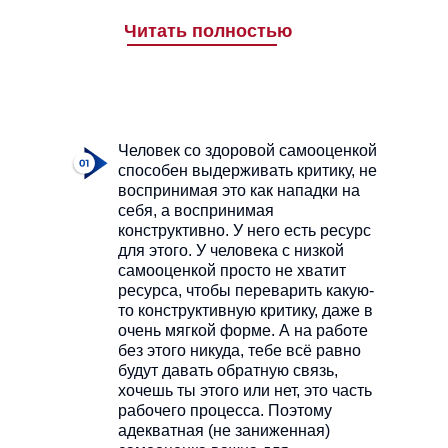
Читать полностью
Человек со здоровой самооценкой
способен выдерживать критику, не
воспринимая это как нападки на
себя, а воспринимая
конструктивно. У него есть ресурс
для этого. У человека с низкой
самооценкой просто не хватит
ресурса, чтобы переварить какую-
то конструктивную критику, даже в
очень мягкой форме. А на работе
без этого никуда, тебе всё равно
будут давать обратную связь,
хочешь ты этого или нет, это часть
рабочего процесса. Поэтому
адекватная (не заниженная)