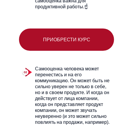
самооценка важна для
продуктивной работы.☝
ПРИОБРЕСТИ КУРС
Самооценка человека может
перенестись и на его
коммуникацию. Он может быть не
сильно уверен не только в себе,
но и в своем продукте. И когда он
действует от лица компании,
когда он представляет продукт
компании, он может звучать
неуверенно (и это может сильно
повлиять на продажи, например).