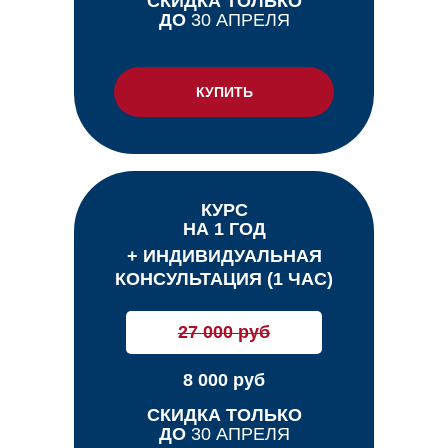
СКИДКА ТОЛЬКО
ДО
30 АПРЕЛЯ
КУПИТЬ
КУРС
НА 1 ГОД
+ ИНДИВИДУАЛЬНАЯ
КОНСУЛЬТАЦИЯ (1 ЧАС)
27 000 руб
8 000 руб
СКИДКА ТОЛЬКО
ДО
30 АПРЕЛЯ