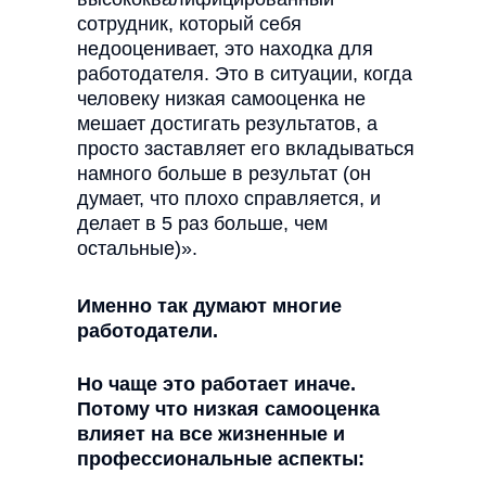
сотрудник, который себя
недооценивает, это находка для
работодателя. Это в ситуации, когда
человеку низкая самооценка не
мешает достигать результатов, а
просто заставляет его вкладываться
намного больше в результат (он
думает, что плохо справляется, и
делает в 5 раз больше, чем
остальные)».
Именно так думают многие
работодатели.
Но чаще это работает иначе.
Потому что низкая самооценка
влияет на все жизненные и
профессиональные аспекты: