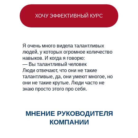
ХОЧУ ЭФФЕКТИВНЫЙ КУРС
Я очень много видела талантливых
людей, у которых огромное количество
навыков. И когда я говорю:
— Вы талантливый человек
Люди отвечают, что они не такие
талантливые, да, они умеют многое, но
они не такие крутые. Люди часто не
знаю просто этого про себя.
МНЕНИЕ РУКОВОДИТЕЛЯ
КОМПАНИИ