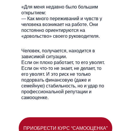
«Для меня недавно было большим
открытием:
— Как много переживаний и чувств у
человека возникает на работе. Они
постоянно ориентируются на
«довольство» своего руководителя.
Человек, получается, находится в
зависимой ситуации.
Если он плохо работает, то его уволят.
Если он что-то не знает, не делает, то
его уволят. И это риск не только
подорвать финансовую (даже и
семейную) стабильность, но и удар по
профессиональной репутации и
самооценке.
ПРИОБРЕСТИ КУРС “САМООЦЕНКА”