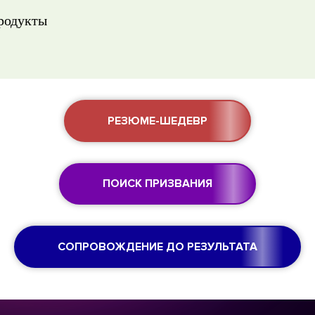
продукты
РЕЗЮМЕ-ШЕДЕВР
ПОИСК ПРИЗВАНИЯ
СОПРОВОЖДЕНИЕ ДО РЕЗУЛЬТАТА