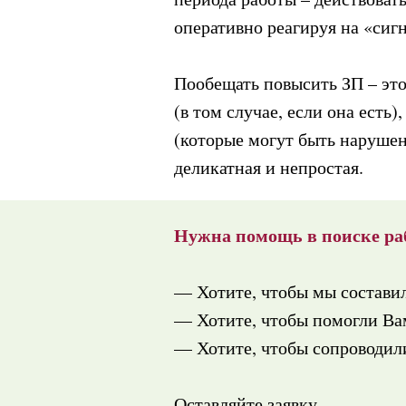
оперативно реагируя на «сиг
Пообещать повысить ЗП – это
(в том случае, если она есть
(которые могут быть нарушен
деликатная и непростая.
Нужна помощь в поиске ра
— Хотите, чтобы мы состави
— Хотите, чтобы помогли Вам
— Хотите, чтобы сопроводили
Оставляйте заявку