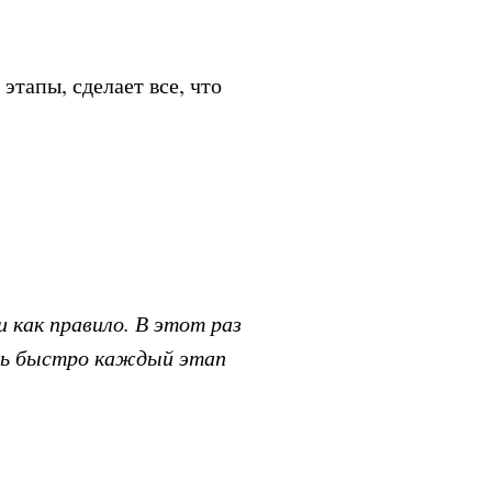
этапы, сделает все, что
и как правило. В этот раз
ень быстро каждый этап