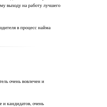
ему выходу на работу лучшего
одителя в процесс найма
тель очень вовлечен и
е и кандидатов, очень