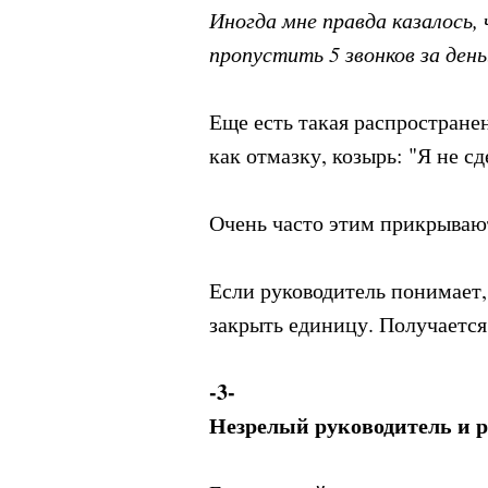
Иногда мне правда казалось, 
пропустить 5 звонков за день
Еще есть такая распростране
как отмазку, козырь: "Я не с
Очень часто этим прикрываю
Если руководитель понимает, 
закрыть единицу. Получается 
-3-
Незрелый руководитель и 