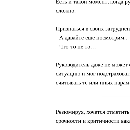
Есть и такой момент, когда р
сложно.
Признаться в своих затрудне
- А давайте еще посмотрим..
- Что-то не то…
Руководитель даже не может 
ситуацию и мог подстраховат
считывать те или иных парам
Резюмируя, хочется отметить
срочности и критичности вак