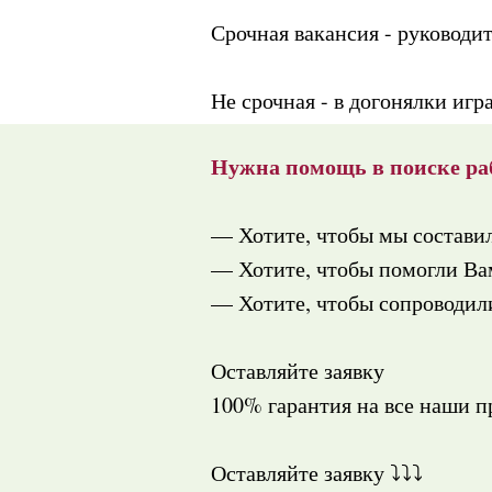
Срочная вакансия - руководит
Не срочная - в догонялки игр
Нужна помощь в поиске ра
— Хотите, чтобы мы состави
— Хотите, чтобы помогли Вам
— Хотите, чтобы сопроводили
Оставляйте заявку
100% гарантия на все наши 
Оставляйте заявку ⤵️⤵️⤵️