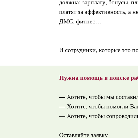
должна: зарплату, бонусы, п
платят за эффективность, а н
ДМС, фитнес…
И сотрудники, которые это 
Нужна помощь в поиске ра
— Хотите, чтобы мы состави
— Хотите, чтобы помогли Вам
— Хотите, чтобы сопроводили
Оставляйте заявку