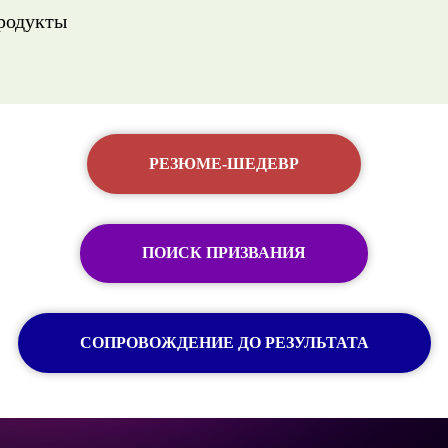
продукты
РЕЗЮМЕ-ШЕДЕВР
ПОИСК ПРИЗВАНИЯ
СОПРОВОЖДЕНИЕ ДО РЕЗУЛЬТАТА