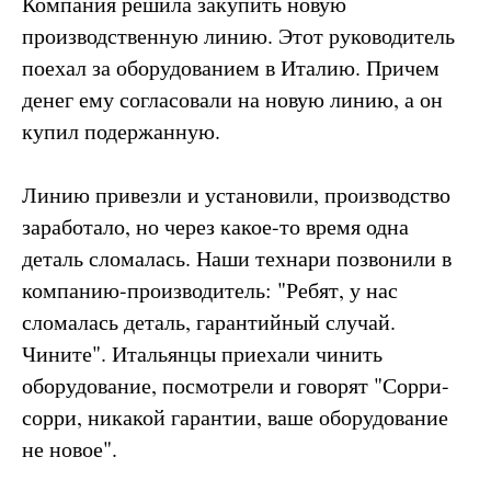
Компания решила закупить новую
производственную линию. Этот руководитель
поехал за оборудованием в Италию. Причем
денег ему согласовали на новую линию, а он
купил подержанную.
Линию привезли и установили, производство
заработало, но через какое-то время одна
деталь сломалась. Наши технари позвонили в
компанию-производитель: "Ребят, у нас
сломалась деталь, гарантийный случай.
Чините". Итальянцы приехали чинить
оборудование, посмотрели и говорят "Сорри-
сорри, никакой гарантии, ваше оборудование
не новое".