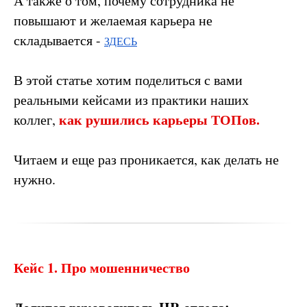
А также о том, почему сотрудника не
повышают и желаемая карьера не
складывается -
ЗДЕСЬ
В этой статье хотим поделиться с вами
реальными кейсами из практики наших
как рушились карьеры ТОПов.
коллег,
Читаем и еще раз проникается, как делать не
нужно.
Кейс 1. Про мошенничество