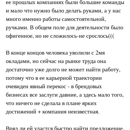
ее прошлых компаниях были большие команды
и мало что нужно было делать руками, а у нас
много именно работы самостоятельной,
ручками. В общем поле для деятельности было
офигенное, но не сложилось-не срослось(((
В конце концов человека уволили с 2мя
окладами, но сейчас на рынке труда она
достаточно уже долго не может найти работу,
потому что в ее карьерной траектории
очевиден явный перекос - в брендовых
бизнесах все заслуги давние, а здесь мало того,
что ничего не сделала в плане ярких
достижений + компания неизвестная.
Вряд ли ей удастся быстро найти предложение,