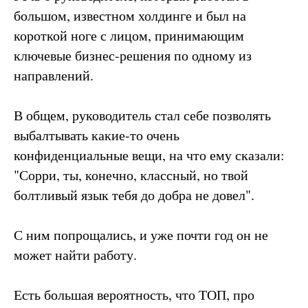
большом, известном холдинге и был на
короткой ноге с лицом, принимающим
ключевые бизнес-решения по одному из
направлений.
В общем, руководитель стал себе позволять
выбалтывать какие-то очень
конфиденциальные вещи, на что ему сказали:
"Сорри, ты, конечно, классный, но твой
болтливый язык тебя до добра не довел".
С ним попрощались, и уже почти год он не
может найти работу.
Есть большая вероятность, что ТОП, про