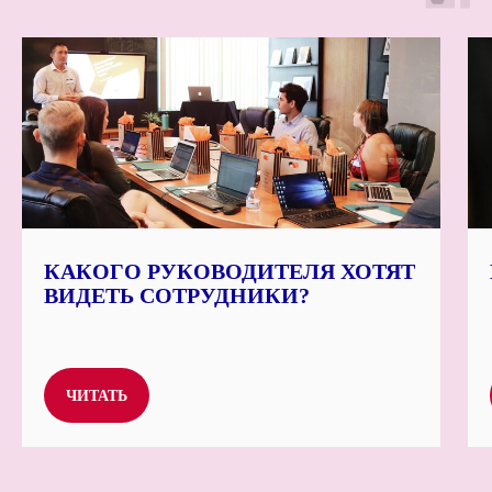
КАКОГО РУКОВОДИТЕЛЯ ХОТЯТ
ВИДЕТЬ СОТРУДНИКИ?
ЧИТАТЬ