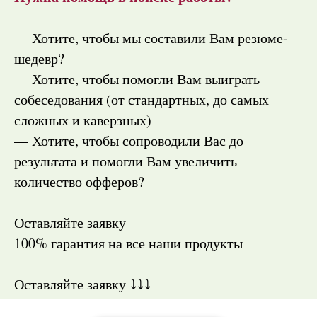
— Хотите, чтобы мы составили Вам резюме-
шедевр?
— Хотите, чтобы помогли Вам выиграть
собеседования (от стандартных, до самых
сложных и каверзных)
— Хотите, чтобы сопроводили Вас до
результата и помогли Вам увеличить
количество офферов?
Оставляйте заявку
100% гарантия на все наши продукты
Оставляйте заявку ⤵️⤵️⤵️