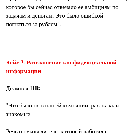
которое бы сейчас отвечало ее амбициям по
задачам и деньгам. Это было ошибкой -
погнаться за рублем".
Кейс 3. Разглашение конфиденциальной
информации
Делится HR:
"Это было не в нашей компании, рассказали
знакомые.
Речь о руководителе, который работал в