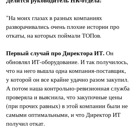
Делится руководитель HR-отдела:
"На моих глазах в разных компаниях
разворачивались очень плохие истории про
откаты, на которых поймали ТОПов.
Первый случай про Директора ИТ.
Он
обновлял ИТ-оборудование. И так получилось,
что на него вышла одна компания-поставщик,
у которой он все крайне удачно разом закупил.
А потом наша контрольно-ревизионная служба
проверяла и выяснила, что закупочные цены
(при прочих равных) в этой компании были не
самыми оптимальными, и что Директор ИТ
получил откат.