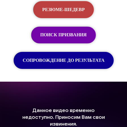
РЕЗЮМЕ-ШЕДЕВР
ПОИСК ПРИЗВАНИЯ
СОПРОВОЖДЕНИЕ ДО РЕЗУЛЬТАТА