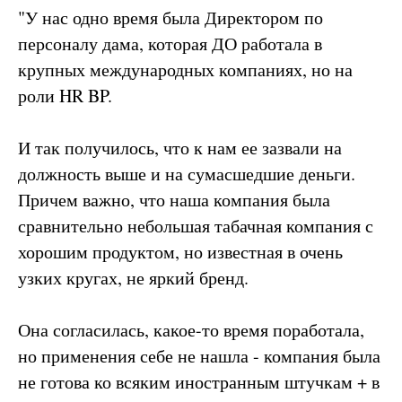
"У нас одно время была Директором по
персоналу дама, которая ДО работала в
крупных международных компаниях, но на
роли HR BP.
И так получилось, что к нам ее зазвали на
должность выше и на сумасшедшие деньги.
Причем важно, что наша компания была
сравнительно небольшая табачная компания с
хорошим продуктом, но известная в очень
узких кругах, не яркий бренд.
Она согласилась, какое-то время поработала,
но применения себе не нашла - компания была
не готова ко всяким иностранным штучкам + в