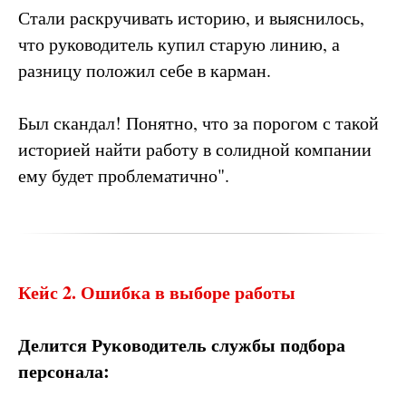
Стали раскручивать историю, и выяснилось,
что руководитель купил старую линию, а
разницу положил себе в карман.
Был скандал! Понятно, что за порогом с такой
историей найти работу в солидной компании
ему будет проблематично".
Кейс 2. Ошибка в выборе работы
Делится Руководитель службы подбора
персонала: