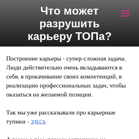
Что может
разрушить
карьеру ТОПа?
Построение карьеры - супер-сложная задача.
Люди действительно очень вкладываются в
себя, в прокачивание своих компетенций, в
реализацию профессиональных задач, чтобы
оказаться на желаемой позиции.
Так мы уже рассказывали про карьерные
тупики -
ЗДЕСЬ