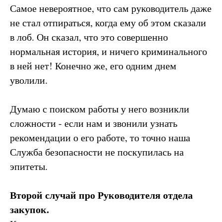
Самое невероятное, что сам руководитель даже
не стал отпираться, когда ему об этом сказали
в лоб. Он сказал, что это совершенно
нормальная история, и ничего криминального
в ней нет! Конечно же, его одним днем
уволили.
Думаю с поиском работы у него возникли
сложности - если нам и звонили узнать
рекомендации о его работе, то точно наша
Служба безопасности не поскупилась на
эпитеты.
Второй случай про Руководителя отдела
закупок.