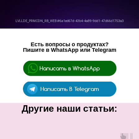
Есть вопросы о продуктах?
Пишите в WhatsApp или Telegram
Другие наши статьи: