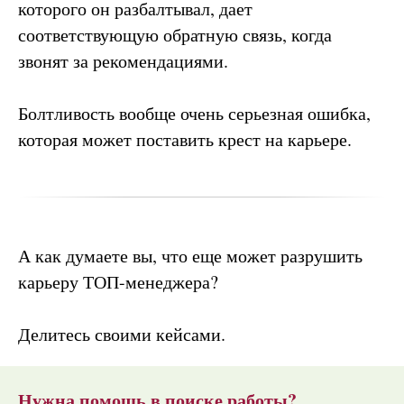
которого он разбалтывал, дает
соответствующую обратную связь, когда
звонят за рекомендациями.
Болтливость вообще очень серьезная ошибка,
которая может поставить крест на карьере.
А как думаете вы, что еще может разрушить
карьеру ТОП-менеджера?
Делитесь своими кейсами.
Нужна помощь в поиске работы?