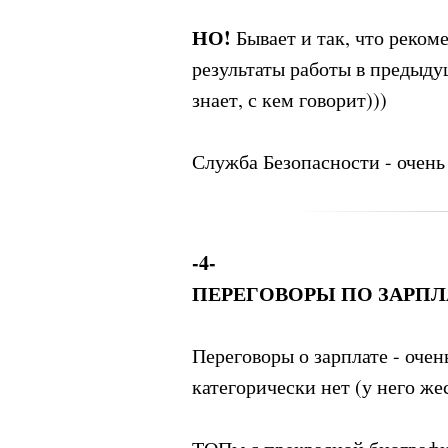
НО!
Бывает и так, что реком
результаты работы в предыдущ
знает, с кем говорит)))
Служба Безопасности - очень
-4-
ПЕРЕГОВОРЫ ПО ЗАРПЛ
Переговоры о зарплате - очен
категорически нет (у него ж