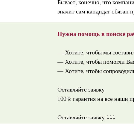
Бывает, конечно, что компан
значит сам кандидат обязан 
Нужна помощь в поиске ра
— Хотите, чтобы мы состави
— Хотите, чтобы помогли Вам
— Хотите, чтобы сопроводили
Оставляйте заявку
100% гарантия на все наши 
Оставляйте заявку ⤵️⤵️⤵️