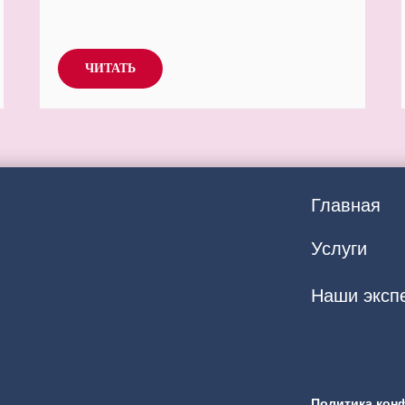
ЧИТАТЬ
Главная
Услуги
Наши эксп
Политика кон