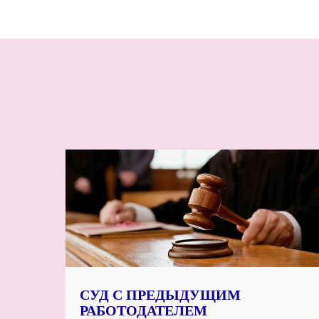
СУД С ПРЕДЫДУЩИМ
РАБОТОДАТЕЛЕМ