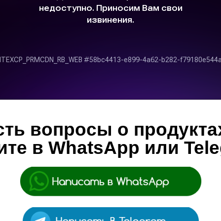
сть вопросы о продукта
те в WhatsApp или Tel