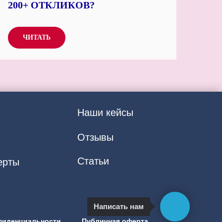
200+ ОТКЛИКОВ?
ЧИТАТЬ
Наши кейсы
Отзывы
Статьи
ерты
Написать нам
фиденциальности
Публичная оферта