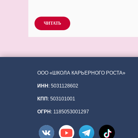
ЧИТАТЬ
ООО «ШКОЛА КАРЬЕРНОГО РОСТА»
ИНН
: 5031128602
КПП
: 503101001
ОГРН
: 1185053001297