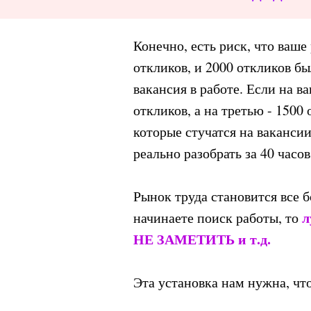
Конечно, есть риск, что ваше
откликов, и 2000 откликов б
вакансия в работе. Если на в
откликов, а на третью - 150
которые стучатся на вакансии
реально разобрать за 40 часов
Рынок труда становится все 
л
начинаете поиск работы, то
НЕ ЗАМЕТИТЬ и т.д.
Эта установка нам нужна, что