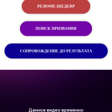
РЕЗЮМЕ-ШЕДЕВР
ПОИСК ПРИЗВАНИЯ
СОПРОВОЖДЕНИЕ ДО РЕЗУЛЬТАТА