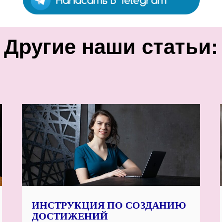
Другие наши статьи:
ИНСТРУКЦИЯ ПО СОЗДАНИЮ
ДОСТИЖЕНИЙ