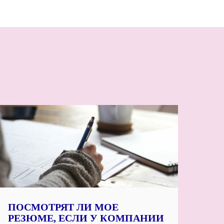
ПОСМОТРЯТ ЛИ МОЕ
РЕЗЮМЕ, ЕСЛИ У КОМПАНИИ