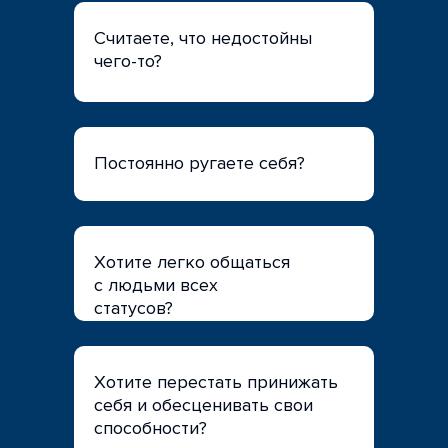
Считаете, что недостойны
чего-то?
Постоянно ругаете себя?
Хотите легко общаться
с людьми всех
статусов?
Хотите перестать принижать
себя и обесценивать свои
способности?