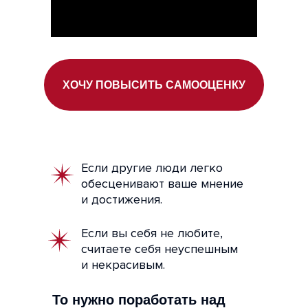
ХОЧУ ПОВЫСИТЬ САМООЦЕНКУ
Если другие люди легко
обесценивают ваше мнение
и достижения.
Если вы себя не любите,
считаете себя неуспешным
и некрасивым.
То нужно поработать над