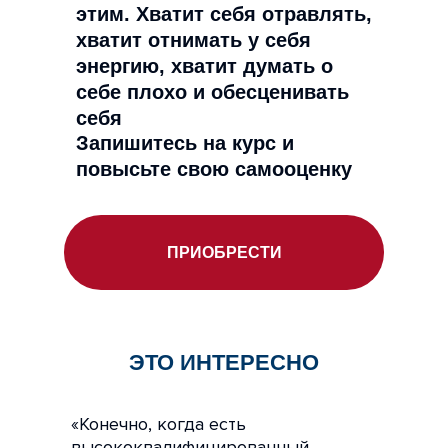
этим. Хватит себя отравлять,
хватит отнимать у себя
энергию, хватит думать о
себе плохо и обесценивать
себя
Запишитесь на курс и
повысьте свою самооценку
ПРИОБРЕСТИ
ЭТО ИНТЕРЕСНО
«Конечно, когда есть
высококвалифицированный