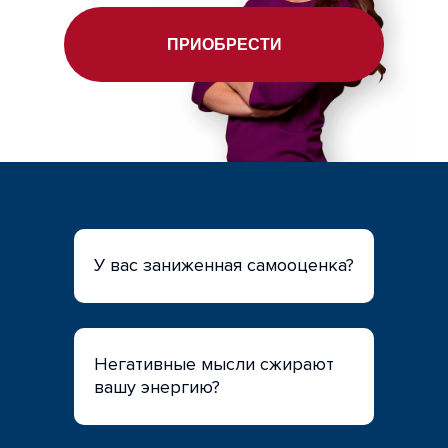
ПРИОБРЕСТИ
У вас заниженная самооценка?
Негативные мысли сжирают
вашу энергию?