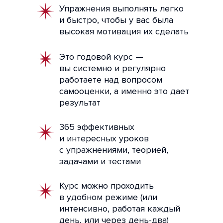
Упражнения выполнять легко
и быстро, чтобы у вас была
высокая мотивация их сделать
Это годовой курс —
вы системно и регулярно
работаете над вопросом
самооценки, а именно это дает
результат
365 эффективных
и интересных уроков
с упражнениями, теорией,
задачами и тестами
Курс можно проходить
в удобном режиме (или
интенсивно, работая каждый
день, или через день-два)