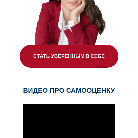
СТАТЬ УВЕРЕННЫМ В СЕБЕ
ВИДЕО ПРО САМООЦЕНКУ