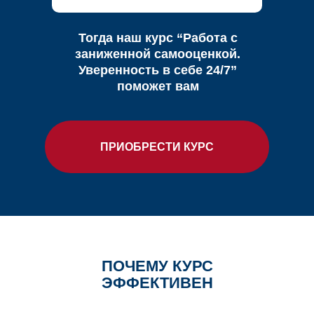
Тогда наш курс “Работа с
заниженной самооценкой.
Уверенность в себе 24/7”
поможет вам
ПРИОБРЕСТИ КУРС
ПОЧЕМУ КУРС
ЭФФЕКТИВЕН