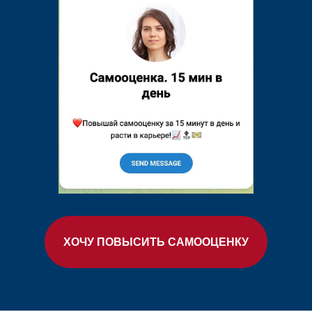
ХОЧУ ПОВЫСИТЬ САМООЦЕНКУ