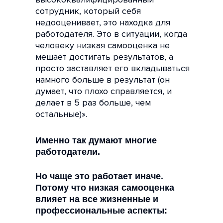
сотрудник, который себя
недооценивает, это находка для
работодателя. Это в ситуации, когда
человеку низкая самооценка не
мешает достигать результатов, а
просто заставляет его вкладываться
намного больше в результат (он
думает, что плохо справляется, и
делает в 5 раз больше, чем
остальные)».
Именно так думают многие
работодатели.
Но чаще это работает иначе.
Потому что низкая самооценка
влияет на все жизненные и
профессиональные аспекты: