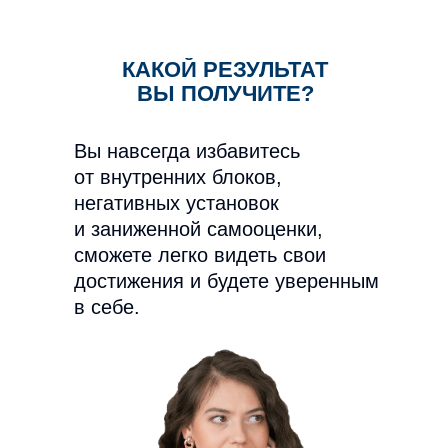
КАКОЙ РЕЗУЛЬТАТ
ВЫ ПОЛУЧИТЕ?
Вы навсегда избавитесь
от внутренних блоков,
негативных установок
и заниженной самооценки,
сможете легко видеть свои
достижения и будете уверенным
в себе.