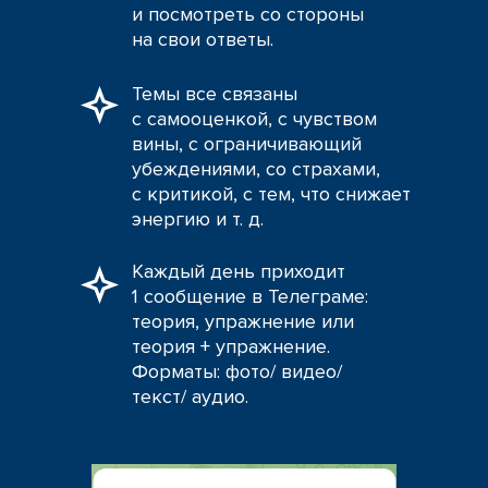
и посмотреть со стороны
на свои ответы.
Темы все связаны
с самооценкой, с чувством
вины, с ограничивающий
убеждениями, со страхами,
с критикой, с тем, что снижает
энергию и т. д.
Каждый день приходит
1 сообщение в Телеграме:
теория, упражнение или
теория + упражнение.
Форматы: фото/ видео/
текст/ аудио.