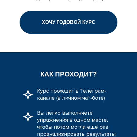
ХОЧУ ГОДОВОЙ КУРС
КАК ПРОХОДИТ?
Курс проходит в Телеграм-
канале (в личном чат-боте)
Вы легко выполняете
упражнения в одном месте,
чтобы потом могли еще раз
проанализировать результаты