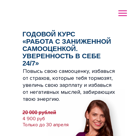
ГОДОВОЙ КУРС
«РАБОТА С ЗАНИЖЕННОЙ
САМООЦЕНКОЙ.
УВЕРЕННОСТЬ В СЕБЕ
24/7»
Повысь свою самооценку, избавься
от страхов, которые тебя тормозят,
увеличь свою зарплату и избавься
от негативных мыслей, забирающих
твою энергию.
20 000 рублей
4 900 руб
Только до 30 апреля