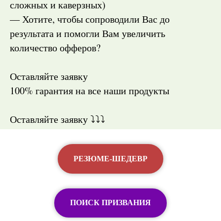
сложных и каверзных)
— Хотите, чтобы сопроводили Вас до
результата и помогли Вам увеличить
количество офферов?
Оставляйте заявку
100% гарантия на все наши продукты
Оставляйте заявку ⤵️⤵️⤵️
РЕЗЮМЕ-ШЕДЕВР
ПОИСК ПРИЗВАНИЯ