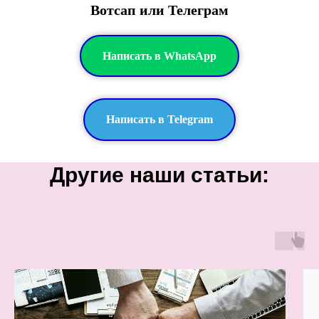
Вотсап или Телеграм
Написать в WhatsApp
Написать в Telegram
Другие наши статьи: