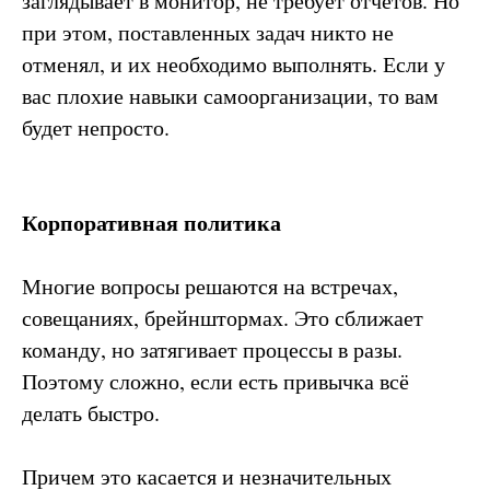
заглядывает в монитор, не требует отчётов. Но
при этом, поставленных задач никто не
отменял, и их необходимо выполнять. Если у
вас плохие навыки самоорганизации, то вам
будет непросто.
Корпоративная политика
Многие вопросы решаются на встречах,
совещаниях, брейнштормах. Это сближает
команду, но затягивает процессы в разы.
Поэтому сложно, если есть привычка всё
делать быстро.
Причем это касается и незначительных