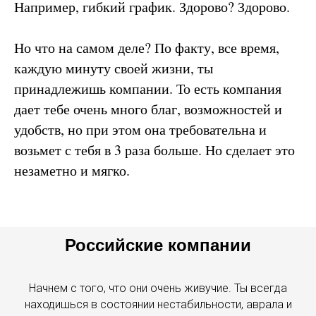
Например, гибкий график. Здорово? Здорово.
Но что на самом деле? По факту, все время,
каждую минуту своей жизни, ты
принадлежишь компании. То есть компания
дает тебе очень много благ, возможностей и
удобств, но при этом она требовательна и
возьмет с тебя в 3 раза больше. Но сделает это
незаметно и мягко.
Российские компании
Начнем с того, что они очень живучие. Ты всегда
находишься в состоянии нестабильности, аврала и