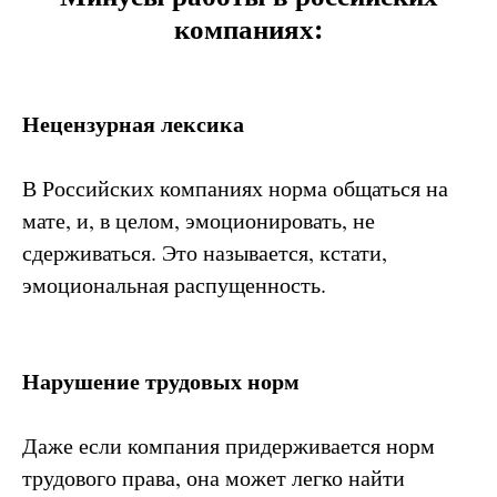
компаниях:
Нецензурная лексика
В Российских компаниях норма общаться на
мате, и, в целом, эмоционировать, не
сдерживаться. Это называется, кстати,
эмоциональная распущенность.
Нарушение трудовых норм
Даже если компания придерживается норм
трудового права, она может легко найти