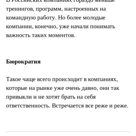
тренингов, программ, настроенных на
командную работу. Но более молодые
компании, конечно, уже начали понимать
важность таких моментов.
Бюрократия
Такое чаще всего происходит в компаниях,
которые на рынке уже очень давно, они так
привыкли и не хотят брать на себя
ответственность. Встречается все реже и реже.