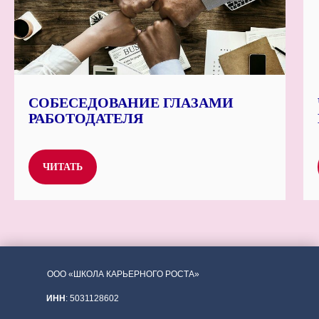
СОБЕСЕДОВАНИЕ ГЛАЗАМИ
РАБОТОДАТЕЛЯ
ЧИТАТЬ
ООО «ШКОЛА КАРЬЕРНОГО РОСТА»
ИНН
: 5031128602