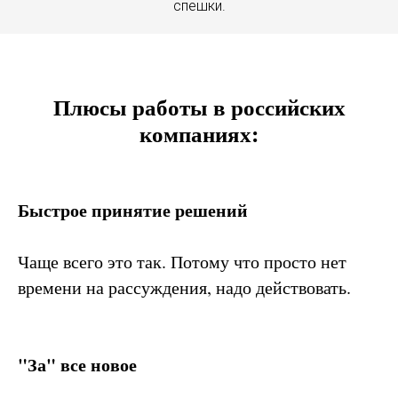
спешки.
Плюсы работы в российских
компаниях:
Быстрое принятие решений
Чаще всего это так. Потому что просто нет
времени на рассуждения, надо действовать.
"За" все новое