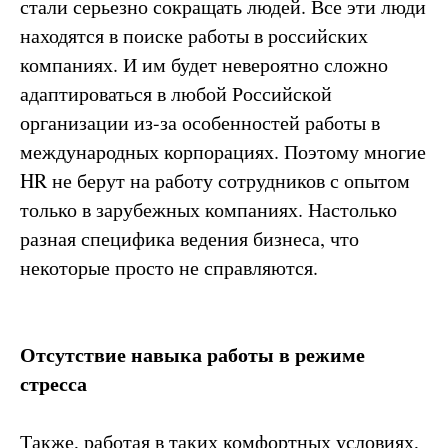
стали серьезно сокращать людей. Все эти люди
находятся в поиске работы в российских
компаниях. И им будет невероятно сложно
адаптироваться в любой Российской
организации из-за особенностей работы в
международных корпорациях. Поэтому многие
HR не берут на работу сотрудников с опытом
только в зарубежных компаниях. Настолько
разная специфика ведения бизнеса, что
некоторые просто не справляются.
Отсутствие навыка работы в режиме
стресса
Также, работая в таких комфортных условиях,