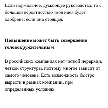
Если нормальное, думающее руководство, то с
большой вероятностью твоя идея будет
одобрена, если она стоящая.
Повышение может быть совершенно
головокружительным
В российских компаниях нет четкой иерархии,
четкой структуры, поэтому многое зависит от
самого человека. Есть возможность быстро
вырасти в рамках компании, при
определенных условиях.