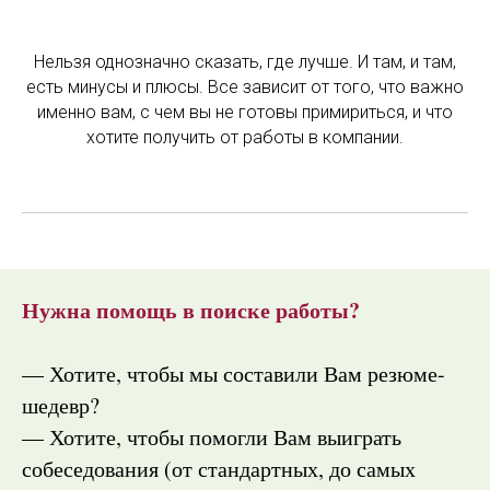
Нельзя однозначно сказать, где лучше. И там, и там,
есть минусы и плюсы. Все зависит от того, что важно
именно вам, с чем вы не готовы примириться, и что
хотите получить от работы в компании.
Нужна помощь в поиске работы?
— Хотите, чтобы мы составили Вам резюме-
шедевр?
— Хотите, чтобы помогли Вам выиграть
собеседования (от стандартных, до самых