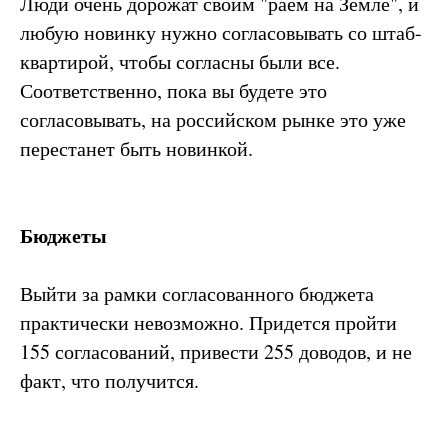
Люди очень дорожат своим "раем на Земле", и
любую новинку нужно согласовывать со штаб-
квартирой, чтобы согласны были все.
Соответственно, пока вы будете это
согласовывать, на российском рынке это уже
перестанет быть новинкой.
Бюджеты
Выйти за рамки согласованного бюджета
практически невозможно. Придется пройти
155 согласований, привести 255 доводов, и не
факт, что получится.