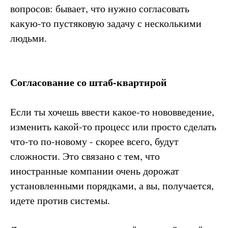
вопросов: бывает, что нужно согласовать
какую-то пустяковую задачу с несколькими
людьми.
Согласование со штаб-квартирой
Если ты хочешь ввести какое-то нововведение,
изменить какой-то процесс или просто сделать
что-то по-новому - скорее всего, будут
сложности. Это связано с тем, что
иностранные компании очень дорожат
установленными порядками, а вы, получается,
идете против системы.