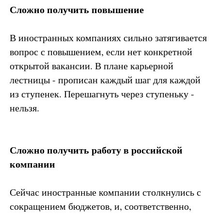
Сложно получить повышение
В иностранных компаниях сильно затягивается
вопрос с повышением, если нет конкретной
открытой вакансии. В плане карьерной
лестницы - прописан каждый шаг для каждой
из ступенек. Перешагнуть через ступеньку -
нельзя.
Сложно получить работу в российской
компании
Сейчас иностранные компании столкнулись с
сокращением бюджетов, и, соответственно,