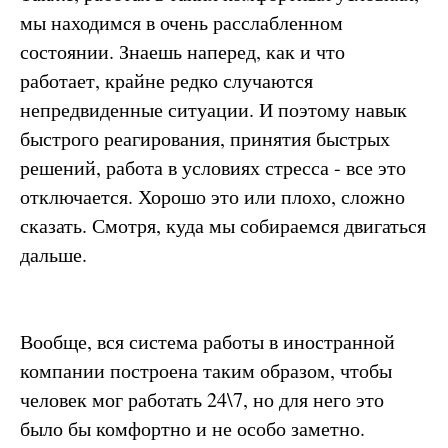
мы находимся в очень расслабленном
состоянии. Знаешь наперед, как и что
работает, крайне редко случаются
непредвиденные ситуации. И поэтому навык
быстрого реагирования, принятия быстрых
решений, работа в условиях стресса - все это
отключается. Хорошо это или плохо, сложно
сказать. Смотря, куда мы собираемся двигаться
дальше.
Вообще, вся система работы в иностранной
компании построена таким образом, чтобы
человек мог работать 24\7, но для него это
было бы комфортно и не особо заметно.