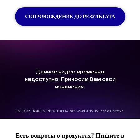
СОПРОВОЖДЕНИЕ ДО РЕЗУЛЬТАТА
Есть вопросы о продуктах? Пишите в