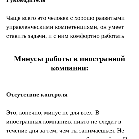
Чаще всего это человек с хорошо развитыми
управленческими компетенциями, он умеет
ставить задачи, и с ним комфортно работать
Минусы работы в иностранной
компании:
Отсутствие контроля
Это, конечно, минус не для всех. В
иностранных компаниях никто не следит в
течение дня за тем, чем ты занимаешься. Не