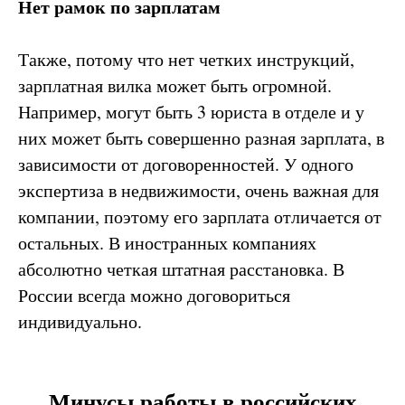
Нет рамок по зарплатам
Также, потому что нет четких инструкций,
зарплатная вилка может быть огромной.
Например, могут быть 3 юриста в отделе и у
них может быть совершенно разная зарплата, в
зависимости от договоренностей. У одного
экспертиза в недвижимости, очень важная для
компании, поэтому его зарплата отличается от
остальных. В иностранных компаниях
абсолютно четкая штатная расстановка. В
России всегда можно договориться
индивидуально.
Минусы работы в российских