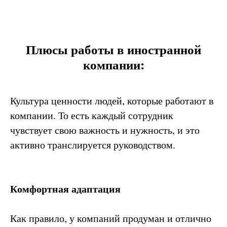
Плюсы работы в иностранной
компании:
Культура ценности людей, которые работают в
компании. То есть каждый сотрудник
чувствует свою важность и нужность, и это
активно транслируется руководством.
Комфортная адаптация
Как правило, у компаний продуман и отлично