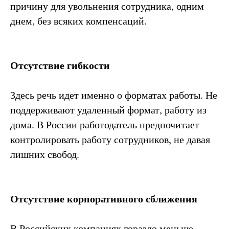
причину для увольнения сотрудника, одним
днем, без всяких компенсаций.
Отсутствие гибкости
Здесь речь идет именно о форматах работы. Не
поддерживают удаленный формат, работу из
дома. В России работодатель предпочитает
контролировать работу сотрудников, не давая
лишних свобод.
Отсутствие корпоративного сближения
В Российских компаниях гораздо меньше