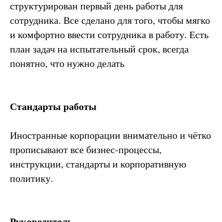
структурирован первый день работы для
сотрудника. Все сделано для того, чтобы мягко
и комфортно ввести сотрудника в работу. Есть
план задач на испытательный срок, всегда
понятно, что нужно делать
Стандарты работы
Иностранные корпорации внимательно и чётко
прописывают все бизнес-процессы,
инструкции, стандарты и корпоративную
политику.
Руководитель