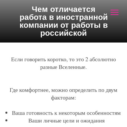
Чем отличается
работа в иностранной
компании от работы в
российской
Если говорить коротко, то это 2 абсолютно
разные Вселенные.
Где комфортнее, можно определить по двум
факторам:
Ваша готовность к некоторым особенностям
Ваши личные цели и ожидания