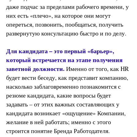
даже подчас за пределами рабочего времени, у
них есть «плечо», на которое они могут
опереться, позвонить, пообщаться, получить
развернутую консультацию быстро и по делу.
Для кандидата – это первый «барьер»,
который встречается на этапе получения
заветной должности.
Именно от того, как HR
будет вести беседу, как представит компанию,
насколько заблаговременно познакомится с
резюме кандидата, какие вопросы будет
задавать – от этих важных составляющих у
кандидата возникает «ощущение» Компании,
желание в ней работать; именно с этого
строится понятие Бренда Работодателя.