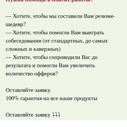
— Хотите, чтобы мы составили Вам резюме-
шедевр?
— Хотите, чтобы помогли Вам выиграть
собеседования (от стандартных, до самых
сложных и каверзных)
— Хотите, чтобы сопроводили Вас до
результата и помогли Вам увеличить
количество офферов?
Оставляйте заявку
100% гарантия на все наши продукты
Оставляйте заявку ⤵️⤵️⤵️