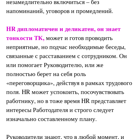
незамедлительно включиться – без
напоминаний, уговоров и промедлений.
HR дипломатичен и деликатен, он знает
тонкости ТК,
может и готов проводить
неприятные, но подчас необходимые беседы,
связанные с расставанием с сотрудником. Он
или помогает Руководителю, или же
полностью берет на себя роль
«переговорщика», действуя в рамках трудового
поля.
HR может успокоить, посочувствовать
работнику, но в тоже время HR представляет
интересы Работодателя и строго
следует
изначально составленному плану.
Руководители знают, что в любой момент, и