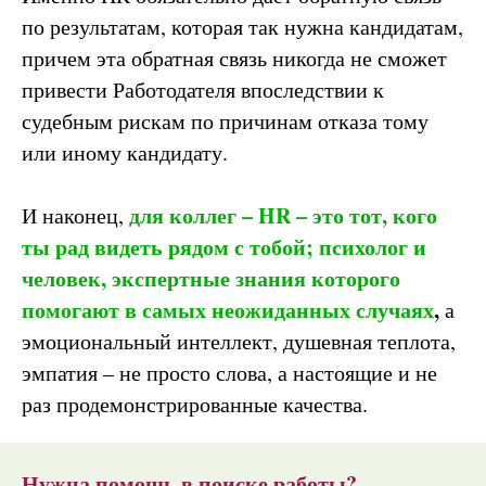
по результатам, которая так нужна кандидатам,
причем эта обратная связь никогда не сможет
привести Работодателя впоследствии к
судебным рискам по причинам отказа тому
или иному кандидату.
для коллег – HR – это тот, кого
И наконец,
ты рад видеть рядом с тобой; психолог и
человек, экспертные знания которого
помогают в самых неожиданных случаях
,
а
эмоциональный интеллект, душевная теплота,
эмпатия – не просто слова, а настоящие и не
раз продемонстрированные качества.
Нужна помощь в поиске работы?