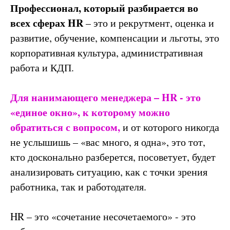
Профессионал, который разбирается во
всех сферах HR
– это и рекрутмент, оценка и
развитие, обучение, компенсации и льготы, это
корпоративная культура, административная
работа и КДП.
Для нанимающего менеджера – HR - это
«единое окно», к которому можно
обратиться с вопросом,
и от которого никогда
не услышишь – «вас много, я одна», это тот,
кто досконально разберется, посоветует, будет
анализировать ситуацию, как с точки зрения
работника, так и работодателя.
HR
– это «сочетание несочетаемого» - это