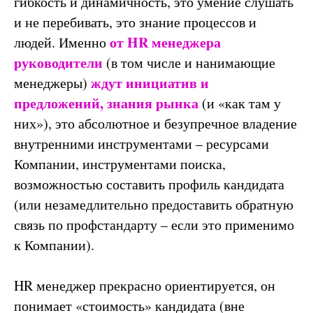
гибкость и динамичность, это умение слушать
и не перебивать,
это знание процессов и
от HR менеджера
людей.
Именно
руководители
(в том числе и нанимающие
ждут инициатив и
менеджеры)
предложений, знания рынка
(и «как там у
них»), это абсолютное и безупречное владение
внутренними инструментами – ресурсами
Компании, инструментами поиска,
возможностью составить профиль кандидата
(или незамедлительно предоставить обратную
связь по профстандарту – если это применимо
к Компании).
HR менеджер прекрасно ориентируется, он
понимает «стоимость» кандидата (вне