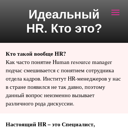
Идеальный
HR. Кто это?
Кто такой вообще HR?
Как часто понятие Human resource manager
подчас смешивается с понятием сотрудника
отдела кадров. Институт HR-менеджеров у нас
в стране появился не так давно, поэтому
данный вопрос неизменно вызывает
различного рода дискуссии.
Настоящий HR – это Специалист,