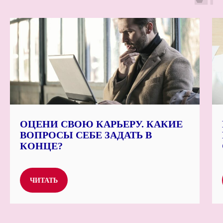
ОЦЕНИ СВОЮ КАРЬЕРУ. КАКИЕ
ВОПРОСЫ СЕБЕ ЗАДАТЬ В
КОНЦЕ?
ЧИТАТЬ