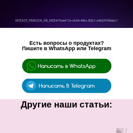
Есть вопросы о продуктах?
Пишите в WhatsApp или Telegram
Другие наши статьи: