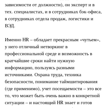
зависимости от должности), он эксперт и в
тех. специалистах, и в сотрудниках бэк-офиса,
в сотрудниках отдела продаж, логистики и
ВЭД.
Именно HR – обладает прекрасным «чутьем»,
у него отличный нетворкинг в
профессиональной среде и возможность в
кратчайшие сроки найти нужную
информацию, пользуясь разными
источниками. Охрана труда, техника
безопасности, понимание таймшитирования
(где применимо), учет посещаемости – это все
то, что может быть очень важно в конкретной
ситуации – и настоящий HR знает и готов