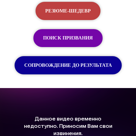
РЕЗЮМЕ-ШЕДЕВР
ПОИСК ПРИЗВАНИЯ
СОПРОВОЖДЕНИЕ ДО РЕЗУЛЬТАТА