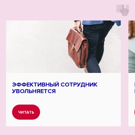
ЭФФЕКТИВНЫЙ СОТРУДНИК
УВОЛЬНЯЕТСЯ
ЧИТАТЬ