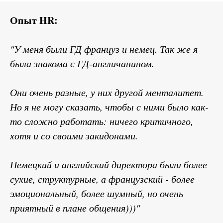
Опыт HR:
"У меня были ГД француз и немец. Так же я
была знакома с ГД-англичанином.
Они очень разные, у них другой менталитет.
Но я не могу сказать, чтобы с ними было как-
то сложно работать: ничего критичного,
хотя и со своими закидонами.
Немецкий и английский директора были более
сухие, структурные, а французский - более
эмоциональный, более шумный, но очень
приятный в плане общения)))"