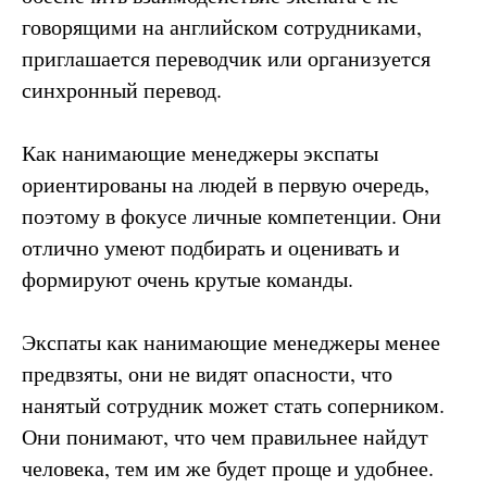
говорящими на английском сотрудниками,
приглашается переводчик или организуется
синхронный перевод.
Как нанимающие менеджеры экспаты
ориентированы на людей в первую очередь,
поэтому в фокусе личные компетенции. Они
отлично умеют подбирать и оценивать и
формируют очень крутые команды.
Экспаты как нанимающие менеджеры менее
предвзяты, они не видят опасности, что
нанятый сотрудник может стать соперником.
Они понимают, что чем правильнее найдут
человека, тем им же будет проще и удобнее.