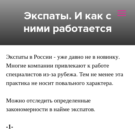
Экспаты. И как с
ними работается
Экспаты в России - уже давно не в новинку.
Многие компании привлекают к работе
специалистов из-за рубежа. Тем не менее эта
практика не носит повального характера.
Можно отследить определенные
закономерности в найме экспатов.
-1-