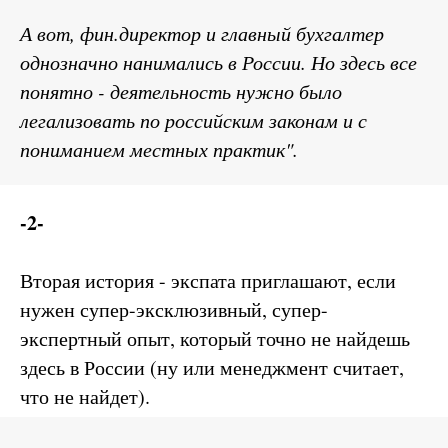
А вот, фин.директор и главный бухгалтер
однозначно нанимались в России. Но здесь все
понятно - деятельность нужно было
легализовать по российским законам и с
пониманием местных практик".
-2-
Вторая история - экспата приглашают, если
нужен супер-эксклюзивный, супер-
экспертный опыт, который точно не найдешь
здесь в России (ну или менеджмент считает,
что не найдет).