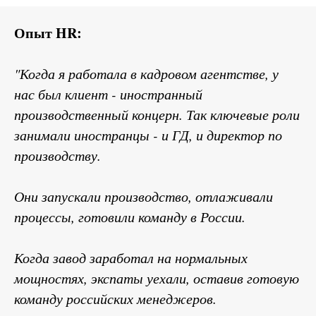
Опыт HR:
"Когда я работала в кадровом агентстве, у
нас был клиент - иностранный
производственный концерн. Так ключевые роли
занимали иностранцы - и ГД, и директор по
производству.
Они запускали производство, отлаживали
процессы, готовили команду в России.
Когда завод заработал на нормальных
мощностях, экспаты уехали, оставив готовую
команду российских менеджеров.