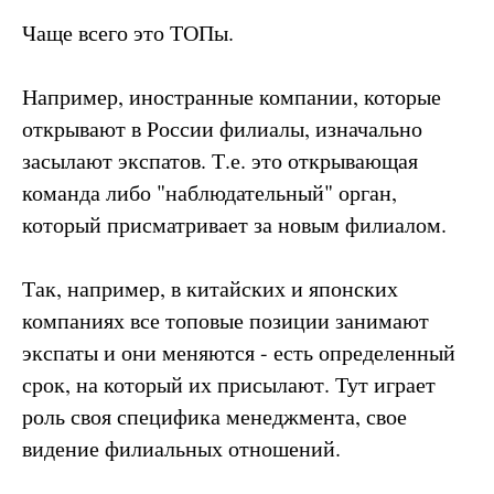
Чаще всего это ТОПы.
Например, иностранные компании, которые
открывают в России филиалы, изначально
засылают экспатов. Т.е. это открывающая
команда либо "наблюдательный" орган,
который присматривает за новым филиалом.
Так, например, в китайских и японских
компаниях все топовые позиции занимают
экспаты и они меняются - есть определенный
срок, на который их присылают. Тут играет
роль своя специфика менеджмента, свое
видение филиальных отношений.