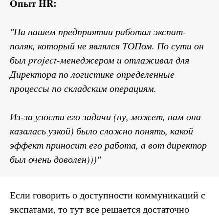
Опыт HR:
"На нашем предприятии работал экспат-
поляк, который не являлся ТОПом. По сути он
был project-менеджером и отлаживал для
Директора по логистике определенные
процессы по складским операциям.
Из-за узости его задачи (ну, может, нам она
казалась узкой) было сложно понять, какой
эффект приносит его работа, а вот директор
был очень доволен)))"
Если говорить о доступности коммуникаций с
экспатами, то тут все решается достаточно