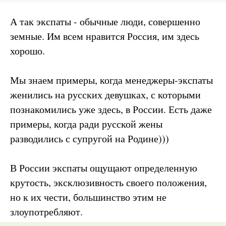
А так экспаты - обычные люди, совершенно
земные. Им всем нравится Россия, им здесь
хорошо.
Мы знаем примеры, когда менеджеры-экспаты
женились на русских девушках, с которыми
познакомились уже здесь, в России. Есть даже
примеры, когда ради русской жены
разводились с супругой на Родине)))
В России экспаты ощущают определенную
крутость, эксклюзивность своего положения,
но к их чести, большинство этим не
злоупотребляют.