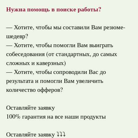
Нужна помощь в поиске работы?
— Хотите, чтобы мы составили Вам резюме-
шедевр?
— Хотите, чтобы помогли Вам выиграть
собеседования (от стандартных, до самых
сложных и каверзных)
— Хотите, чтобы сопроводили Вас до
результата и помогли Вам увеличить
количество офферов?
Оставляйте заявку
100% гарантия на все наши продукты
Оставляйте заявку ⤵️⤵️⤵️