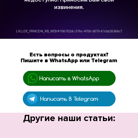
Есть вопросы о продуктах?
Пишите в WhatsApp или Telegram
Другие наши статьи: