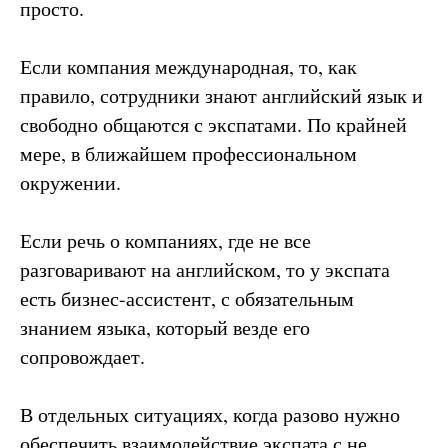
просто.
Если компания международная, то, как
правило, сотрудники знают английский язык и
свободно общаются с экспатами. По крайней
мере, в ближайшем профессиональном
окружении.
Если речь о компаниях, где не все
разговаривают на английском, то у экспата
есть бизнес-ассистент, с обязательным
знанием языка, который везде его
сопровождает.
В отдельных ситуациях, когда разово нужно
обеспечить взаимодействие экспата с не