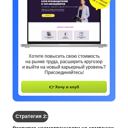
Хотите повысить свою стоимость
на рынке труда, расширить кругозор
и выйти на новый карьерный уровень?
Присоединяйтесь!
👉 Хочу в клуб
Стратегия 2: