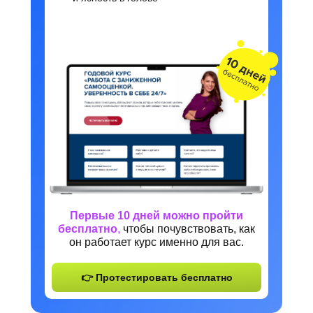
Первые 10 дней можно пройти
бесплатно
,
чтобы почувствовать, как
он работает курс именно для вас.
👉 Протестировать бесплатно