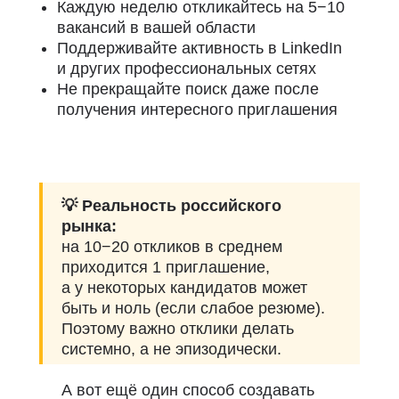
Каждую неделю откликайтесь на 5−10
вакансий в вашей области
Поддерживайте активность в LinkedIn
и других профессиональных сетях
Не прекращайте поиск даже после
получения интересного приглашения
💡 Реальность российского
рынка:
на 10−20 откликов в среднем
приходится 1 приглашение,
а у некоторых кандидатов может
быть и ноль (если слабое резюме).
Поэтому важно отклики делать
системно, а не эпизодически.
А вот ещё один способ создавать