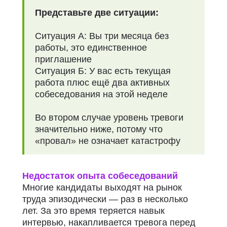
Представьте две ситуации:
Ситуация А:
Вы три месяца без
работы, это единственное
приглашение
Ситуация Б:
У вас есть текущая
работа плюс ещё два активных
собеседования на этой неделе
Во втором случае уровень тревоги
значительно ниже, потому что
«провал» не означает катастрофу
Недостаток опыта собеседований
Многие кандидаты выходят на рынок
труда эпизодически — раз в несколько
лет.
За это время теряется навык
интервью, накапливается тревога перед