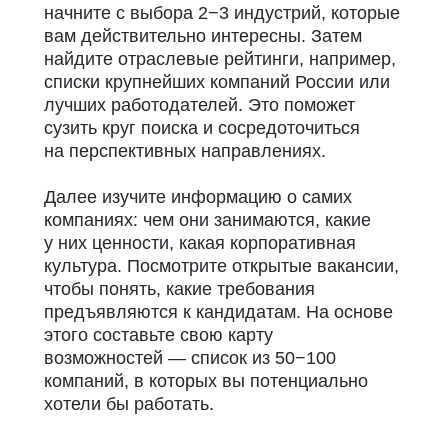
начните с выбора 2−3 индустрий, которые
вам действительно интересны.
Затем
найдите отраслевые рейтинги, например,
списки крупнейших компаний России или
лучших работодателей. Это поможет
сузить круг поиска и сосредоточиться
на перспективных направлениях.
Далее изучите информацию о самих
компаниях: чем они занимаются, какие
у них ценности, какая корпоративная
культура. Посмотрите открытые вакансии,
чтобы понять, какие требования
предъявляются к кандидатам. На основе
этого составьте свою карту
возможностей — список из 50−100
компаний, в которых вы потенциально
хотели бы работать.