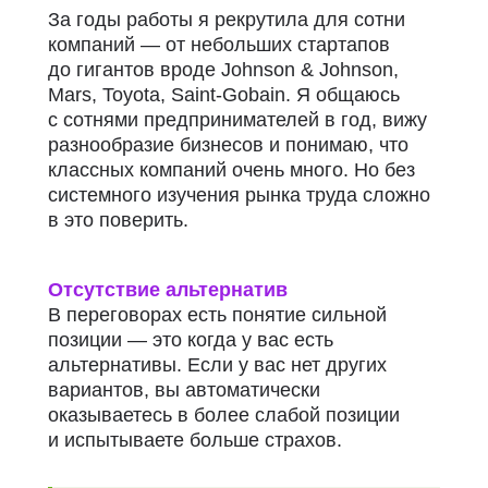
За годы работы я рекрутила для сотни
компаний — от небольших стартапов
до гигантов вроде Johnson & Johnson,
Mars, Toyota, Saint-Gobain. Я общаюсь
с сотнями предпринимателей в год, вижу
разнообразие бизнесов и понимаю, что
классных компаний очень много. Но без
системного изучения рынка труда сложно
в это поверить.
Отсутствие альтернатив
В переговорах есть понятие сильной
позиции — это когда у вас есть
альтернативы.
Если у вас нет других
вариантов, вы автоматически
оказываетесь в более слабой позиции
и испытываете больше страхов.