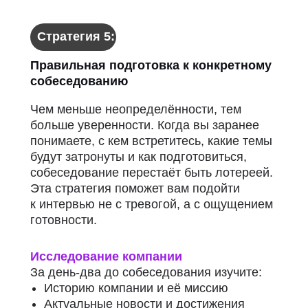
Стратегия 5:
Правильная подготовка к конкретному
собеседованию
Чем меньше неопределённости, тем
больше уверенности. Когда вы заранее
понимаете, с кем встретитесь, какие темы
будут затронуты и как подготовиться,
собеседование перестаёт быть лотереей.
Эта стратегия поможет вам подойти
к интервью не с тревогой, а с ощущением
готовности.
Исследование компании
За день-два до собеседования изучите:
Историю компании и её миссию
Актуальные новости и достижения