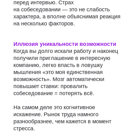
перед интервью. Страх
на собеседовании — это не слабость
характера, а вполне объяснимая реакция
на несколько факторов.
Иллюзия уникальности возможности
Когда вы долго искали работу и наконец
получили приглашение в интересную
компанию, легко впасть в ловушку
мышления «это моя единственная
возможность». Мозг автоматически
повышает ставки: провалить
собеседование = потерять всё.
На самом деле это когнитивное
искажение. Рынок труда намного
разнообразнее, чем кажется в момент
стресса.