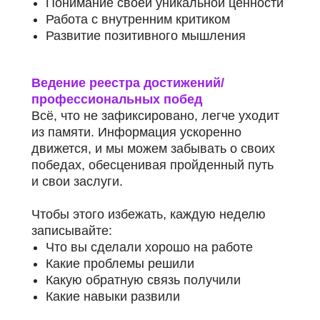
Понимание своей уникальной ценности
Работа с внутренним критиком
Развитие позитивного мышления
Ведение реестра достижений/
профессиональных побед
Всё, что не зафиксировано, легче уходит
из памяти. Информация ускоренно
движется, и мы можем забывать о своих
победах, обесценивая пройденный путь
и свои заслуги.
Чтобы этого избежать, каждую неделю
записывайте:
Что вы сделали хорошо на работе
Какие проблемы решили
Какую обратную связь получили
Какие навыки развили