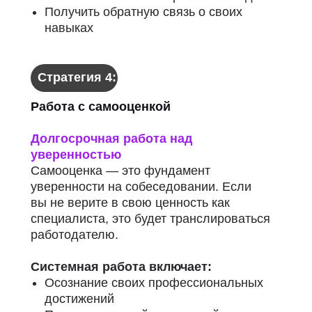
Получить обратную связь о своих
навыках
Стратегия 4:
Работа с самооценкой
Долгосрочная работа над
уверенностью
Самооценка — это фундамент
уверенности на собеседовании. Если
вы не верите в свою ценность как
специалиста, это будет транслироваться
работодателю.
Системная работа включает:
Осознание своих профессиональных
достижений