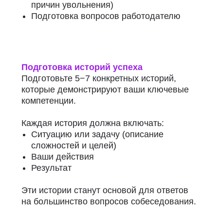
причин увольнения)
Подготовка вопросов работодателю
Подготовка историй успеха
Подготовьте 5−7 конкретных историй,
которые демонстрируют ваши ключевые
компетенции.
Каждая история должна включать:
Ситуацию или задачу (описание
сложностей и целей)
Ваши действия
Результат
Эти истории станут основой для ответов
на большинство вопросов собеседования.