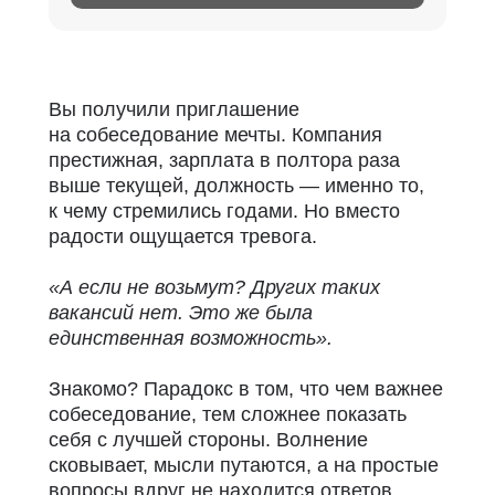
Вы получили приглашение
на собеседование мечты.
Компания
престижная, зарплата в полтора раза
выше текущей, должность — именно то,
к чему стремились годами. Но вместо
радости ощущается тревога.
«А если не возьмут? Других таких
вакансий нет. Это же была
единственная возможность».
Знакомо?
Парадокс в том, что чем важнее
собеседование, тем сложнее показать
себя с лучшей стороны.
Волнение
сковывает, мысли путаются, а на простые
вопросы вдруг не находится ответов.