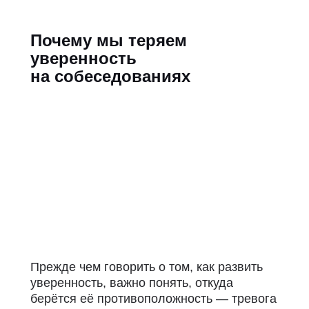
Почему мы теряем
уверенность
на собеседованиях
Прежде чем говорить о том, как развить
уверенность, важно понять, откуда
берётся её противоположность — тревога