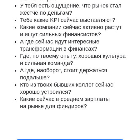
У тебя есть ощущение, что рынок стал
жёстче по деньгам?
Тебе какие KPI сейчас выставляют?
Какие компании сейчас активно растут
и ищут сильных финансистов?
А где сейчас идут интересные
трансформации в финансах?
Где, по твоему опыту, хорошая культура
и сильная команда?
А где, наоборот, стоит держаться
подальше?
Кто из твоих бывших коллег сейчас
хорошо устроился?
Какие сейчас в среднем зарплаты
на рынке для финдиров?