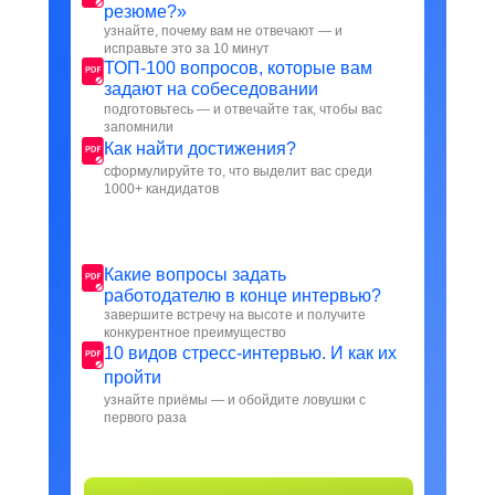
резюме?»
узнайте, почему вам не отвечают — и
исправьте это за 10 минут
ТОП-100 вопросов, которые вам
задают на собеседовании
подготовьтесь — и отвечайте так, чтобы вас
запомнили
Как найти достижения?
сформулируйте то, что выделит вас среди
1000+ кандидатов
Какие вопросы задать
работодателю в конце интервью?
завершите встречу на высоте и получите
конкурентное преимущество
10 видов стресс-интервью. И как их
пройти
узнайте приёмы — и обойдите ловушки с
первого раза