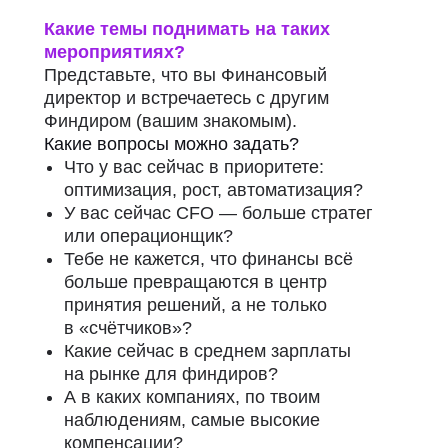
Какие темы поднимать на таких
мероприятиях?
Представьте, что вы Финансовый
директор и встречаетесь с другим
Финдиром (вашим знакомым).
Какие вопросы можно задать?
Что у вас сейчас в приоритете:
оптимизация, рост, автоматизация?
У вас сейчас CFO — больше стратег
или операционщик?
Тебе не кажется, что финансы всё
больше превращаются в центр
принятия решений, а не только
в «счётчиков»?
Какие сейчас в среднем зарплаты
на рынке для финдиров?
А в каких компаниях, по твоим
наблюдениям, самые высокие
компенсации?