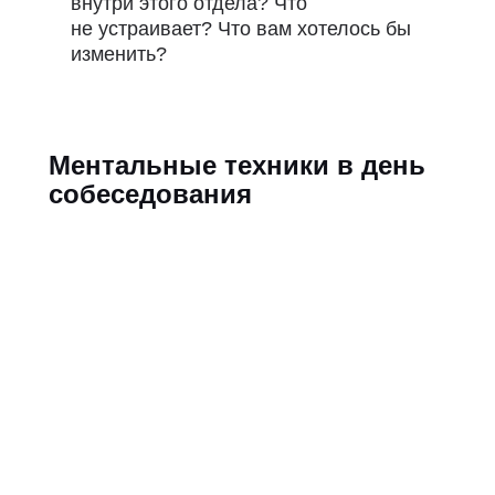
внутри этого отдела? Что
не устраивает? Что вам хотелось бы
изменить?
Ментальные техники в день
собеседования