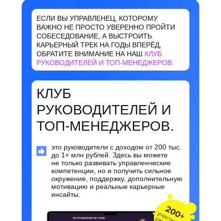
ЕСЛИ ВЫ УПРАВЛЕНЕЦ, КОТОРОМУ
ВАЖНО НЕ ПРОСТО УВЕРЕННО ПРОЙТИ
СОБЕСЕДОВАНИЕ, А ВЫСТРОИТЬ
КАРЬЕРНЫЙ ТРЕК НА ГОДЫ ВПЕРЁД,
ОБРАТИТЕ ВНИМАНИЕ НА НАШ
КЛУБ
РУКОВОДИТЕЛЕЙ И ТОП-МЕНЕДЖЕРОВ.
КЛУБ
РУКОВОДИТЕЛЕЙ И
ТОП-МЕНЕДЖЕРОВ.
это руководители с доходом от 200 тыс.
до 1+ млн рублей. Здесь вы можете
не только развивать управленческие
компетенции, но и получить сильное
окружение, поддержку, дополнительную
мотивацию и реальные карьерные
инсайты.