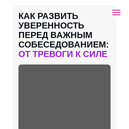
КАК РАЗВИТЬ
УВЕРЕННОСТЬ
ПЕРЕД ВАЖНЫМ
СОБЕСЕДОВАНИЕМ:
ОТ ТРЕВОГИ К СИЛЕ