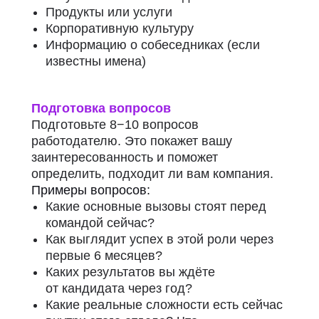
Продукты или услуги
Корпоративную культуру
Информацию о собеседниках (если
известны имена)
Подготовка вопросов
Подготовьте 8−10 вопросов
работодателю.
Это покажет вашу
заинтересованность и поможет
определить, подходит ли вам компания.
Примеры вопросов:
Какие основные вызовы стоят перед
командой сейчас?
Как выглядит успех в этой роли через
первые 6 месяцев?
Каких результатов вы ждёте
от кандидата через год?
Какие реальные сложности есть сейчас