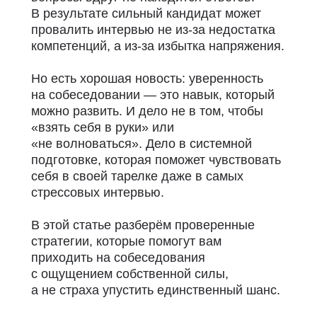
В результате сильный кандидат может
провалить интервью не из-за недостатка
компетенций, а из-за избытка напряжения.
Но есть хорошая новость: уверенность
на собеседовании — это навык, который
можно развить. И дело не в том, чтобы
«взять себя в руки» или
«не волноваться». Дело в системной
подготовке, которая поможет чувствовать
себя в своей тарелке даже в самых
стрессовых интервью.
В этой статье разберём проверенные
стратегии, которые помогут вам
приходить на собеседования
с ощущением собственной силы,
а не страха упустить единственный шанс.