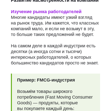
Развитие насмотренности на компании
Изучение рынка работодателей
Многие кандидаты имеют узкий взгляд
на рынок труда.
Им кажется, что классных
компаний мало, и если не возьмут в эту,
то больше таких предложений не будет.
На самом деле в каждой индустрии есть
десятки (а иногда сотни и тысячи)
интересных работодателей, о которых
большинство кандидатов просто не знает.
Пример: FMCG-индустрия
Возьмём товары широкого
потребления (Fast Moving Consumer
Goods) — продукты, которые
вы покупаете каждый день: