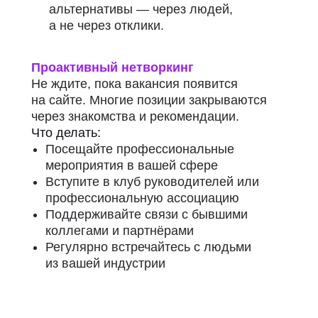
альтернативы — через людей,
а не через отклики.
Проактивный нетворкинг
Не ждите, пока вакансия появится
на сайте. Многие позиции закрываются
через знакомства и рекомендации.
Что делать:
Посещайте профессиональные
мероприятия в вашей сфере
Вступите в клуб руководителей или
профессиональную ассоциацию
Поддерживайте связи с бывшими
коллегами и партнёрами
Регулярно встречайтесь с людьми
из вашей индустрии