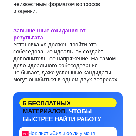
неизвестным форматом вопросов
и оценки.
Завышенные ожидания от
результата
Установка «я должен пройти это
собеседование идеально» создаёт
дополнительное напряжение.
На самом
деле идеального собеседования
не бывает, даже успешные кандидаты
могут ошибиться в одном-двух вопросах
5 БЕСПЛАТНЫХ
МАТЕРИАЛОВ,
ЧТОБЫ
БЫСТРЕЕ НАЙТИ РАБОТУ
Чек-лист «Сильное ли у меня