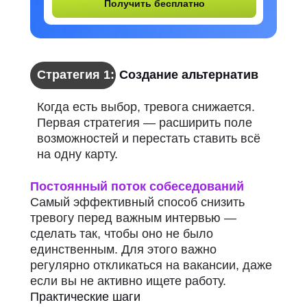
Получить бесплатно
Стратегия 1:
Создание альтернатив
Когда есть выбор, тревога снижается.
Первая стратегия — расширить поле
возможностей и перестать ставить всё
на одну карту.
Постоянный поток собеседований
Самый эффективный способ снизить
тревогу перед важным интервью —
сделать так, чтобы оно не было
единственным. Для этого важно
регулярно откликаться на вакансии, даже
если вы не активно ищете работу.
Практические шаги