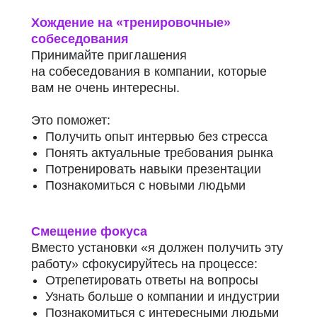
Хождение на «тренировочные»
собеседования
Принимайте приглашения
на собеседования в компании, которые
вам не очень интересны.
Это поможет:
Получить опыт интервью без стресса
Понять актуальные требования рынка
Потренировать навыки презентации
Познакомиться с новыми людьми
Смещение фокуса
Вместо установки «я должен получить эту
работу»
сфокусируйтесь на процессе:
Отрепетировать ответы на вопросы
Узнать больше о компании и индустрии
Познакомиться с интересными людьми