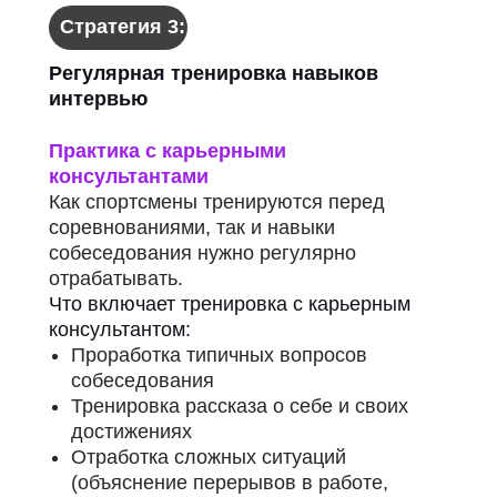
Стратегия 3:
Регулярная тренировка навыков
интервью
Практика с карьерными
консультантами
Как спортсмены тренируются перед
соревнованиями, так и навыки
собеседования нужно регулярно
отрабатывать.
Что включает тренировка с карьерным
консультантом:
Проработка типичных вопросов
собеседования
Тренировка рассказа о себе и своих
достижениях
Отработка сложных ситуаций
(объяснение перерывов в работе,