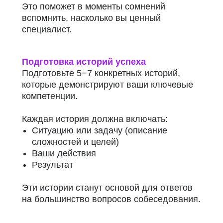
Это поможет в моменты сомнений
вспомнить, насколько вы ценный
специалист.
Подготовка историй успеха
Подготовьте 5−7 конкретных историй,
которые демонстрируют ваши ключевые
компетенции.
Каждая история должна включать:
Ситуацию или задачу (описание
сложностей и целей)
Ваши действия
Результат
Эти истории станут основой для ответов
на большинство вопросов собеседования.