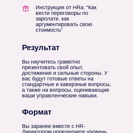
Инструкция от HRа: “Как
вести переговоры по
зарплате, как
аргументировать свою
стоимость”
Результат
Вы научитесь грамотно
презентовать свой опыт,
достижения и сильные стороны. У
вас будут готовые ответы на
стандартные и каверзные вопросы,
а также на вопросы, оценивающие
ваши управленческие навыки.
Формат
Вы заранее вместе с HR-
Директором определяете уровень