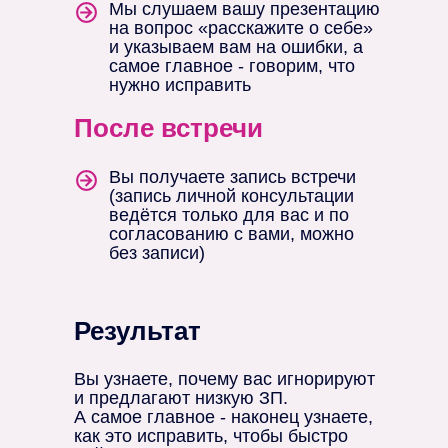
Мы слушаем вашу презентацию
на вопрос «расскажите о себе»
и указываем вам на ошибки, а
самое главное - говорим, что
нужно исправить
После встречи
Вы получаете запись встречи
(запись личной консультации
ведётся только для вас и по
согласованию с вами, можно
без записи)
Результат
Вы узнаете, почему вас игнорируют
и предлагают низкую ЗП.
А самое главное - наконец узнаете,
как это исправить, чтобы быстро