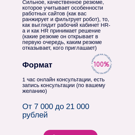
Сильное, качественное резюме,
которое учитывает особенности
работных сайтов (как вас
ранжирует и фильтрует робот), то,
как выглядит рабочий кабинет HR-
а и как HR принимает решение
(какие резюме он открывает в
первую очередь, каким резюме
отказывает, кого приглашает)
Формат
1 час онлайн консультации, есть
запись консультации (по вашему
желанию)
От 7 000 до 21 000
рублей