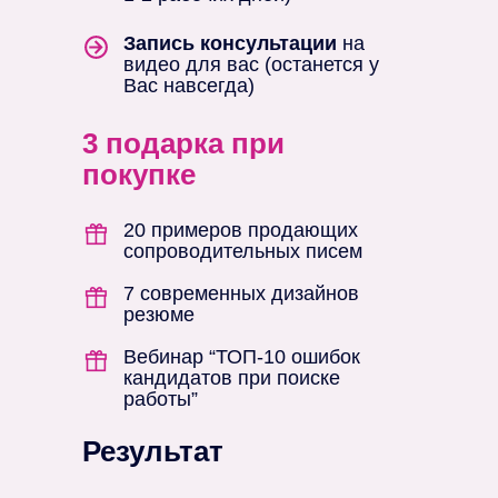
Запись консультации
на
видео для вас (останется у
Вас навсегда)
3 подарка при
покупке
20 примеров продающих
сопроводительных писем
7 современных дизайнов
резюме
Вебинар “ТОП-10 ошибок
кандидатов при поиске
работы”
Результат