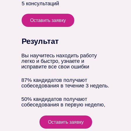
5 консультаций
Оставить заявку
Результат
Вы научитесь находить работу
легко и быстро, узнаете и
исправите все свои ошибки
87% кандидатов получают
собеседования в течение 3 недель.
50% кандидатов получают
собеседования в первую неделю,
Оставить заявку