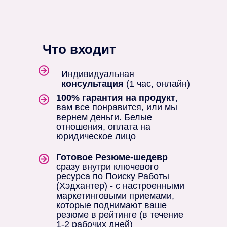
Что входит
Индивидуальная
консультация
(1 час, онлайн)
100% гарантия на продукт
,
вам все понравится, или мы
вернем деньги. Белые
отношения, оплата на
юридическое лицо
Готовое Резюме-шедевр
сразу внутри ключевого
ресурса по Поиску Работы
(Хэдхантер) - с настроенными
маркетинговыми приемами,
которые поднимают ваше
резюме в рейтинге (в течение
1-2 рабочих дней)