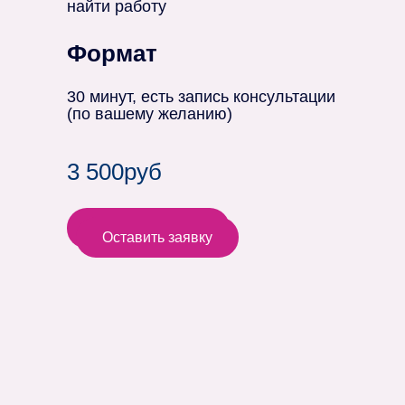
найти работу
Формат
30 минут, есть запись консультации
(по вашему желанию)
3 500руб
Оставить заявку
Оставить заявку