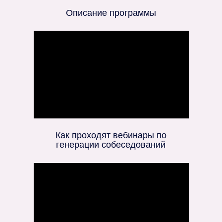
Описание программы
Как проходят вебинары по
генерации собеседований