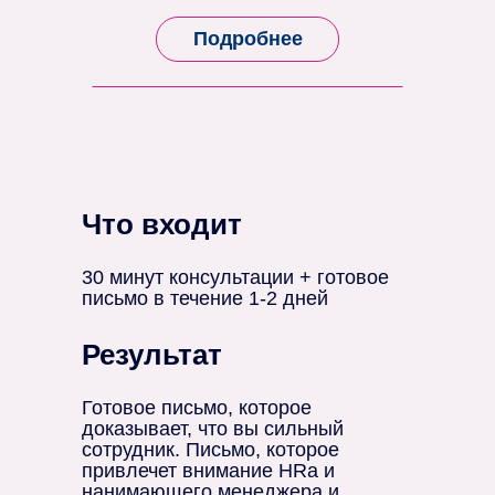
Подробнее
Что входит
30 минут консультации + готовое
письмо в течение 1-2 дней
Результат
Готовое письмо, которое
доказывает, что вы сильный
сотрудник. Письмо, которое
привлечет внимание HRа и
нанимающего менеджера и