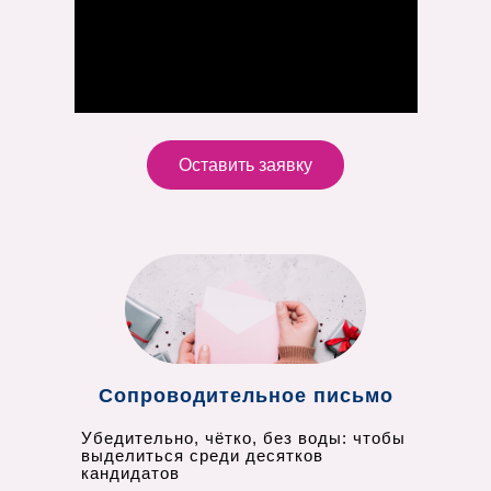
Оставить заявку
Сопроводительное письмо
Убедительно, чётко, без воды: чтобы
выделиться среди десятков
кандидатов