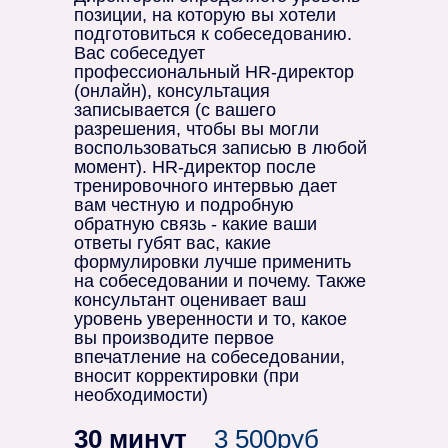
позиции, на которую вы хотели
подготовиться к собеседованию.
Вас собеседует
профессиональный HR-директор
(онлайн), консультация
записывается (с вашего
разрешения, чтобы вы могли
воспользоваться записью в любой
момент). HR-директор после
тренировочного интервью дает
вам честную и подробную
обратную связь - какие ваши
ответы губят вас, какие
формулировки лучше применить
на собеседовании и почему. Также
консультант оценивает ваш
уровень уверенности и то, какое
вы производите первое
впечатление на собеседовании,
вносит корректировки (при
необходимости)
30 минут
3 500руб