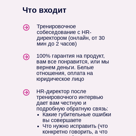
Что входит
Тренировочное
собеседование с HR-
директором (онлайн, от 30
мин до 2 часов)
100% гарантия на продукт,
вам все понравится, или мы
вернем деньги. Белые
отношения, оплата на
юридическое лицо
HR-директор после
тренировочного интервью
дает вам честную и
подробную обратную связь:
Какие губительные ошибки
вы совершаете
Что нужно исправить (что
конкретно говорить, а что