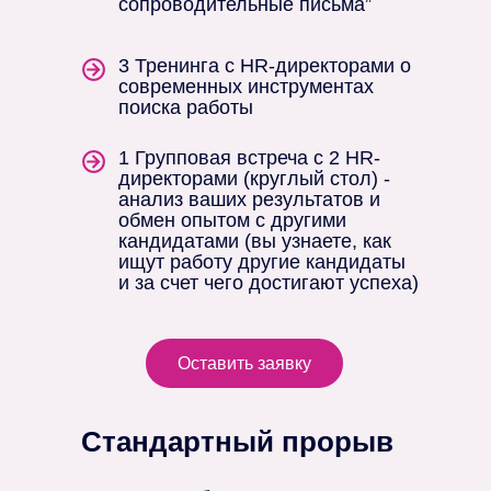
сопроводительные письма”
3 Тренинга с HR-директорами о
современных инструментах
поиска работы
1 Групповая встреча с 2 HR-
директорами (круглый стол) -
анализ ваших результатов и
обмен опытом с другими
кандидатами (вы узнаете, как
ищут работу другие кандидаты
и за счет чего достигают успеха)
Оставить заявку
Стандартный прорыв