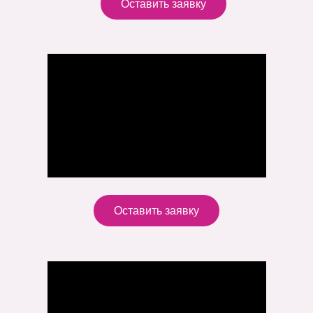
Оставить заявку
Оставить заявку