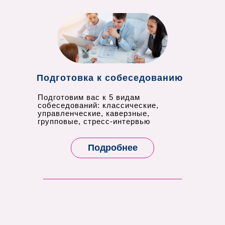
Подготовка к собеседованию
Подготовим вас к 5 видам
собеседований: классические,
управленческие, каверзные,
групповые, стресс-интервью
Подробнее