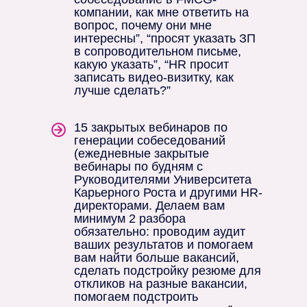
компании, как мне ответить на
вопрос, почему они мне
интересны”, “просят указать ЗП
в сопроводительном письме,
какую указать”, “HR просит
записать видео-визитку, как
лучше сделать?”
15 закрытых вебинаров по
генерации собеседований
(ежедневные закрытые
вебинары по будням с
Руководителями Университета
Карьерного Роста и другими HR-
директорами. Делаем вам
минимум 2 разбора
обязательно: проводим аудит
ваших результатов и помогаем
вам найти больше вакансий,
сделать подстройку резюме для
откликов на разные вакансии,
помогаем подстроить