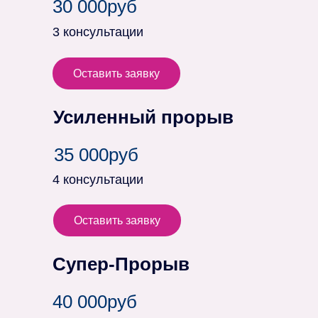
30 000руб
3 консультации
Оставить заявку
Усиленный прорыв
35 000руб
4 консультации
Оставить заявку
Супер-Прорыв
40 000руб