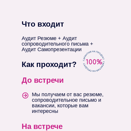
Что входит
Аудит Резюме + Аудит
сопроводительного письма +
Аудит Самопрезентации
Как проходит?
До встречи
Мы получаем от вас резюме,
сопроводительное письмо и
вакансии, которые вам
интересны
На встрече