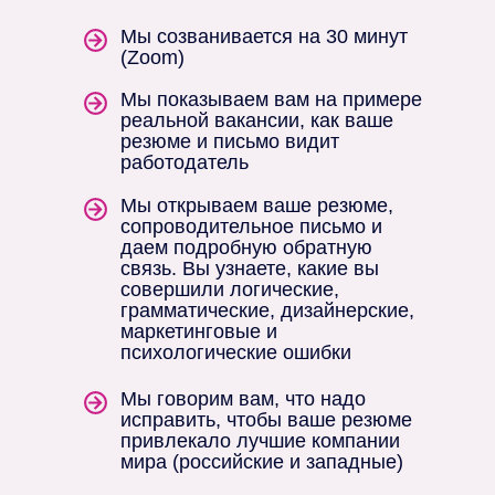
Мы созванивается на 30 минут
(Zoom)
Мы показываем вам на примере
реальной вакансии, как ваше
резюме и письмо видит
работодатель
Мы открываем ваше резюме,
сопроводительное письмо и
даем подробную обратную
связь. Вы узнаете, какие вы
совершили логические,
грамматические, дизайнерские,
маркетинговые и
психологические ошибки
Мы говорим вам, что надо
исправить, чтобы ваше резюме
привлекало лучшие компании
мира (российские и западные)