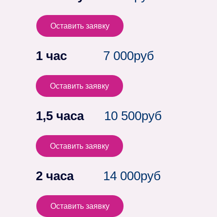
Оставить заявку
1 час
7 000руб
Оставить заявку
1,5 часa
10 500руб
Оставить заявку
2 часa
14 000руб
Оставить заявку