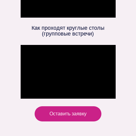
Как проходят круглые столы
(групповые встречи)
Оставить заявку