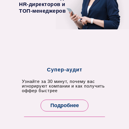
HR-директоров и
ТОП-менеджеров
Супер-аудит
Узнайте за 30 минут, почему вас
игнорируют компании и как получить
оффер быстрее
Подробнее