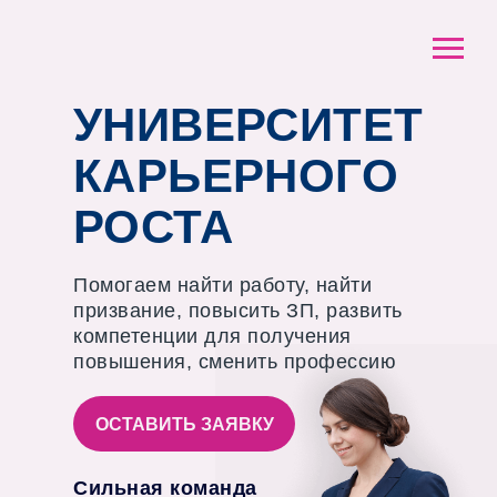
УНИВЕРСИТЕТ
КАРЬЕРНОГО
РОСТА
Помогаем найти работу, найти
призвание, повысить ЗП, развить
компетенции для получения
повышения, сменить профессию
ОСТАВИТЬ ЗАЯВКУ
Сильная команда