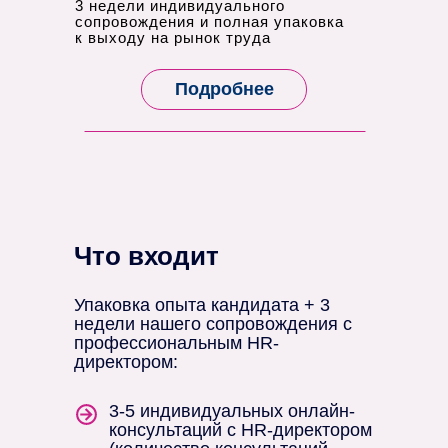
3 недели индивидуального
сопровождения и полная упаковка
к выходу на рынок труда
Подробнее
Что входит
Упаковка опыта кандидата + 3
недели нашего сопровождения с
профессиональным HR-
директором:
3-5 индивидуальных онлайн-
консультаций с HR-директором