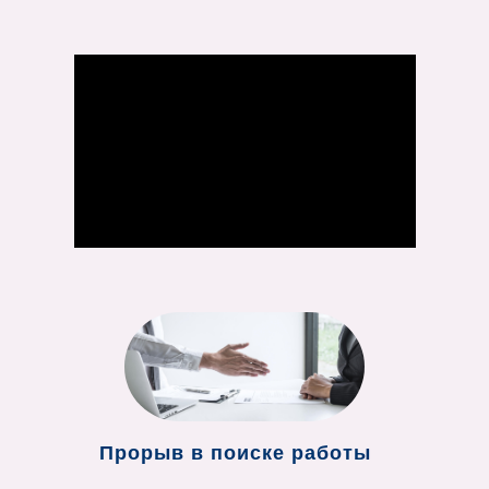
Прорыв в поиске работы