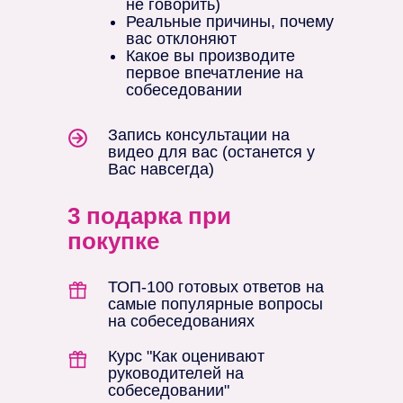
не говорить)
Реальные причины, почему
вас отклоняют
Какое вы производите
первое впечатление на
собеседовании
Запись консультации на
видео для вас (останется у
Вас навсегда)
3 подарка при
покупке
ТОП-100 готовых ответов на
самые популярные вопросы
на собеседованиях
Курс "Как оценивают
руководителей на
собеседовании"