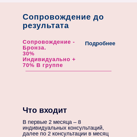
Сопровождение до
результата
Сопровождение -
Подробнее
Бронза.
30%
Индивидуально +
70% В группе
Что входит
В первые 2 месяца – 8
индивидуальных консультаций,
далее по 2 консультации в месяц