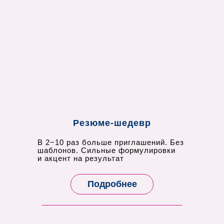
Резюме-шедевр
В 2−10 раз больше приглашений. Без
шаблонов. Сильные формулировки
и акцент на результат
Подробнее