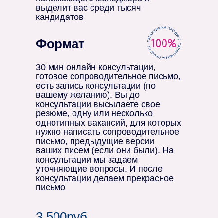
выделит вас среди тысяч
кандидатов
Формат
30 мин онлайн консультации,
готовое сопроводительное письмо,
есть запись консультации (по
вашему желанию). Вы до
консультации высылаете свое
резюме, одну или несколько
однотипных вакансий, для которых
нужно написать сопроводительное
письмо, предыдущие версии
ваших писем (если они были). На
консультации мы задаем
уточняющие вопросы. И после
консультации делаем прекрасное
письмо
3 500руб