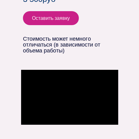
Оставить заявку
Стоимость может немного
отличаться (в зависимости от
объема работы)