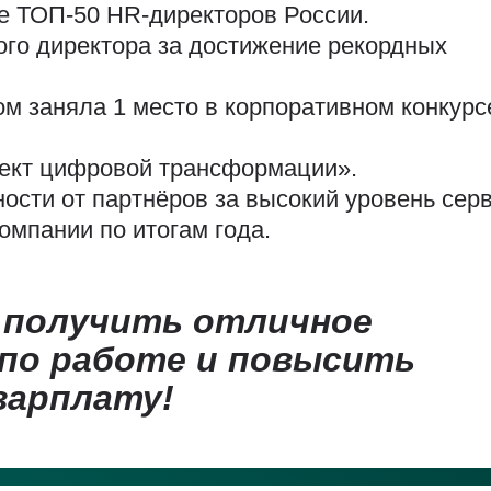
е ТОП-50 HR-директоров России.
го директора за достижение рекордных
м заняла 1 место в корпоративном конкурс
ект цифровой трансформации».
ости от партнёров за высокий уровень серв
омпании по итогам года.
 получить отличное
по работе и повысить
зарплату!