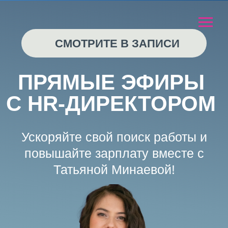
СМОТРИТЕ В ЗАПИСИ
ПРЯМЫЕ ЭФИРЫ
С HR-ДИРЕКТОРОМ
Ускоряйте свой поиск работы и
повышайте зарплату вместе с
Татьяной Минаевой!