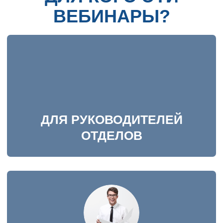
ДЛЯ ТОП-МЕНЕДЖЕРОВ
ДЛЯ ГЕНЕРАЛЬНЫХ
ДИРЕКТОРОВ