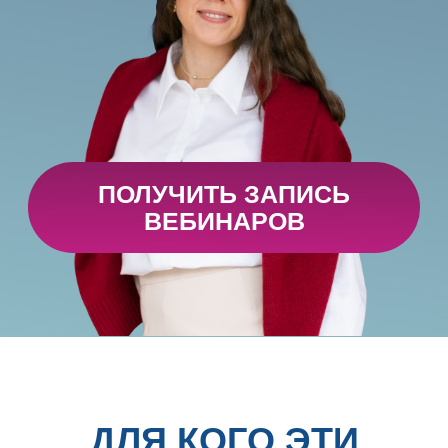
ПОЛУЧИТЬ ЗАПИСЬ
ВЕБИНАРОВ
ДЛЯ КОГО ЭТИ
ВЕБИНАРЫ?
ДЛЯ РУКОВОДИТЕЛЕЙ
ОТДЕЛОВ