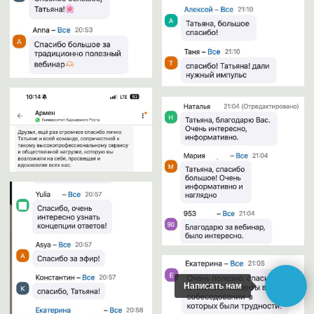
Написать нам