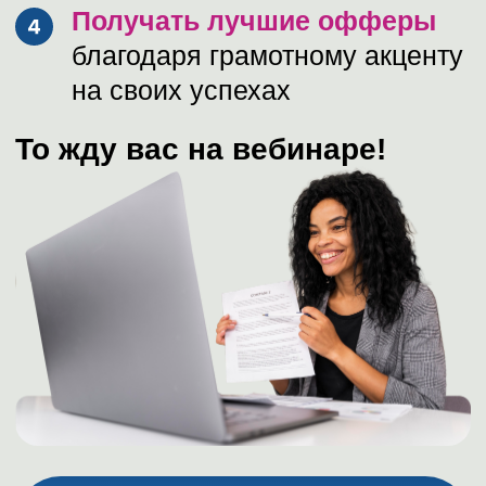
ЗАРЕГИСТРИРОВАТЬСЯ НА
ВЕБИНАРЫ
ОТЗЫВЫ О НАШИХ
ВЕБИНАРАХ