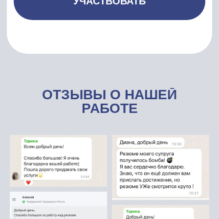
ОТЗЫВЫ О НАШЕЙ
РАБОТЕ