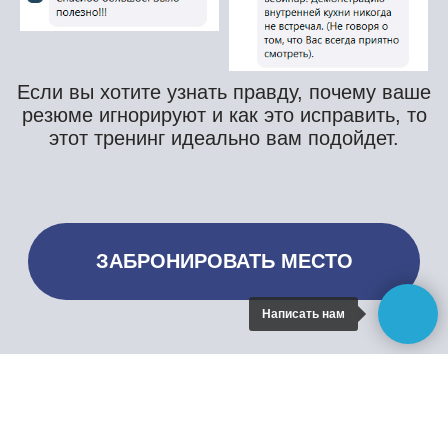
Написать нам