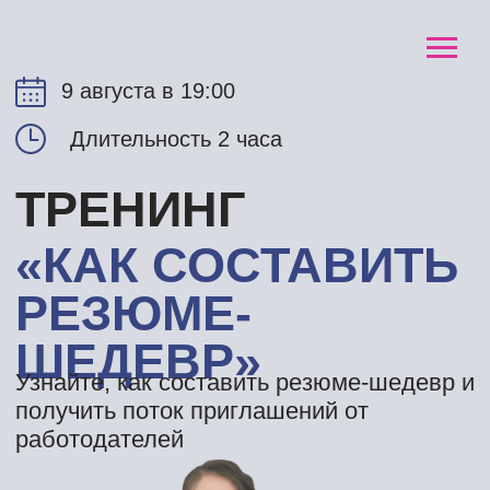
9 августа в 19:00
Длительность 2 часа
ТРЕНИНГ
«КАК СОСТАВИТЬ
РЕЗЮМЕ-
ШЕДЕВР»
Узнайте, как составить резюме-шедевр и
получить поток приглашений от
работодателей