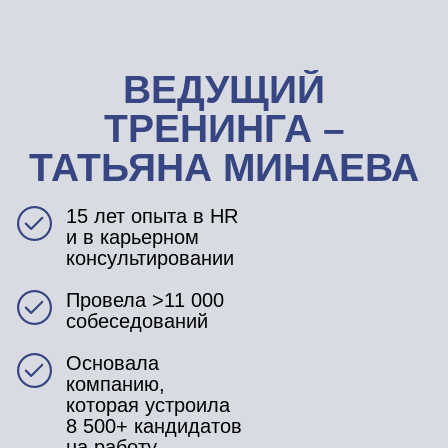
УЧАСТИЕ В ТРЕНИНГЕ
БЕЗ ЗАПИСИ
500₽
УЧАСТВОВАТЬ
УЧАСТИЕ В ТРЕНИНГЕ
+ запись с доступом на 1 год
700₽