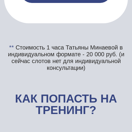
поможет вам найти и исправить свои
ошибки.
УЧАСТВОВАТЬ