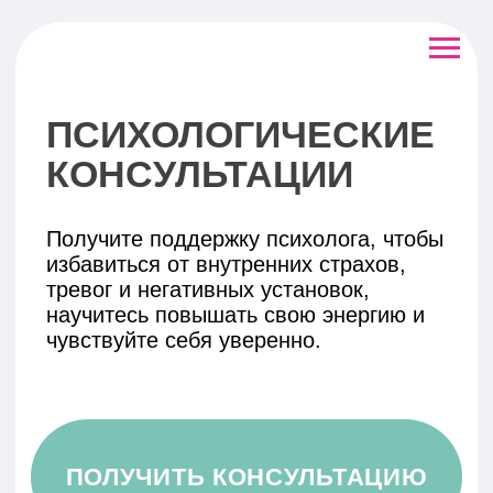
ПСИХОЛОГИЧЕСКИЕ
КОНСУЛЬТАЦИИ
Получите поддержку психолога, чтобы
избавиться от внутренних страхов,
тревог и негативных установок,
научитесь повышать свою энергию и
чувствуйте себя уверенно.
ПОЛУЧИТЬ КОНСУЛЬТАЦИЮ