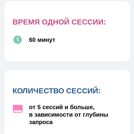
ПАКЕТ ИЗ 15 СЕССИЙ
100 000 рублей
ХОЧУ НА КОНСУЛЬТАЦИЮ