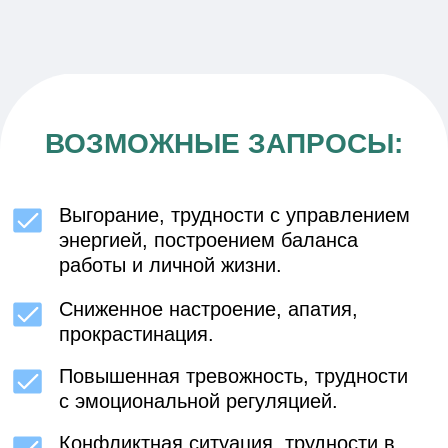
ХОЧУ НА КОНСУЛЬТАЦИЮ