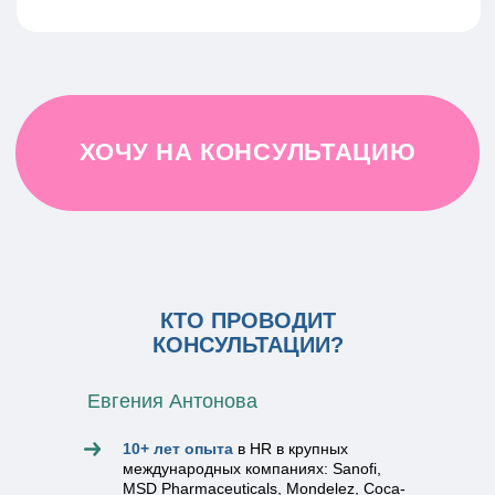
КТО ПРОВОДИТ
КОНСУЛЬТАЦИИ?
Евгения Антонова
10+ лет опыта
в HR в крупных
международных компаниях: Sanofi,
MSD Pharmaceuticals, Mondelez, Coca-