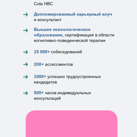
Cola HBC
Дипломированный карьерный коуч
и консультант
Высшее психологическое
образование,
сертификация в области
когнитивно-поведенческой терапии
15 000+
собеседований
200+
ассессментов
1000+
успешно трудоустроенных
кандидатов
500+
часов индивидуальных
консультаций