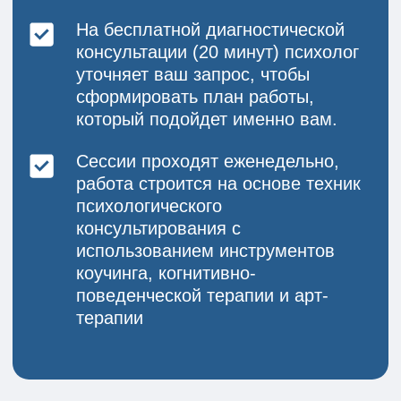
СТОИМОСТЬ
ПАКЕТ ИЗ 5 СЕССИЙ
35 000 рублей
ПАКЕТ ИЗ 10 СЕССИЙ
70 000 рублей