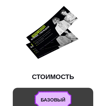
СТОИМОСТЬ
БАЗОВЫЙ