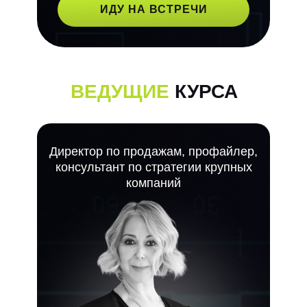
ИДУ НА ВСТРЕЧИ
ВЕДУЩИЕ
КУРСА
Директор по продажам, профайлер,
консультант по стратегии крупных
компаний