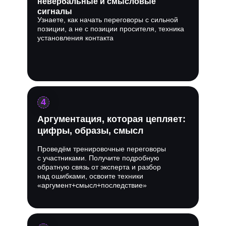
невербальные и смысловые
сигналы
Узнаете, как начать переговоры с сильной
позиции, а не с позиции просителя, техника
установления контакта
4
Аргументация, которая цепляет:
цифры, образы, смысл
Проведём тренировочные переговоры
с участниками. Получите подробную
обратную связь от эксперта и разбор
над ошибками, освоите техники
«аргумент+смысл+последствие»