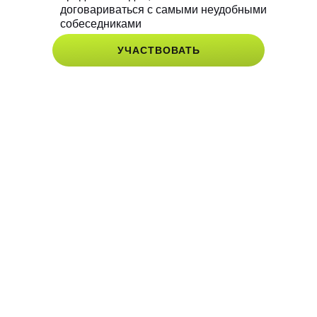
договариваться с самыми неудобными
собеседниками
УЧАСТВОВАТЬ