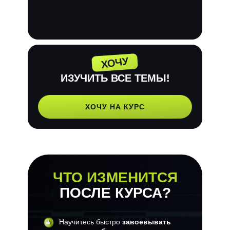
ХОЧУ
ИЗУЧИТЬ ВСЕ ТЕМЫ!
ХОЧУ НА КУРС
ЧТО ИЗМЕНИТСЯ
ПОСЛЕ КУРСА?
Научитесь быстро
завоевывать