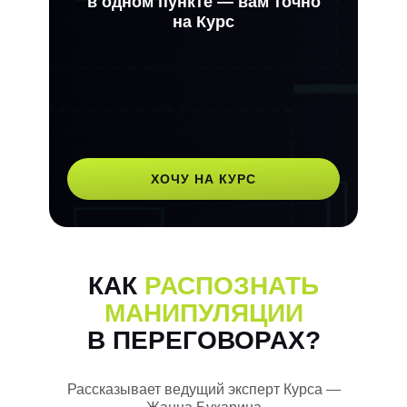
в одном пункте — вам точно
на Курс
ХОЧУ НА КУРС
КАК
РАСПОЗНАТЬ
МАНИПУЛЯЦИИ
В ПЕРЕГОВОРАХ?
Рассказывает ведущий эксперт Курса —