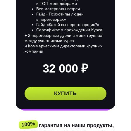
и ТОП-менеджерами
Все материалы встреч
Гайд «Психотипы людей
в переговорах»
Гайд «Какой вы переговорщик?»
Сертификат о прохождении Курса
+ 2 переговорные дуэли в мини-группах
между участниками курса
и Коммерческими директорами крупных
компаний
32 000 ₽
КУПИТЬ
100%
100%
гарантия на наши продукты,