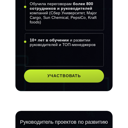
Обучила переговорам
более 800
сотрудников и руководителей
компаний (Сбер Университет, Major
Cargo, Sun Chemical, PepsiCo, Kraft
foods)
10+ лет в обучении
и развитии
руководителей и ТОП-менеджеров
УЧАСТВОВАТЬ
Руководитель проектов по развитию