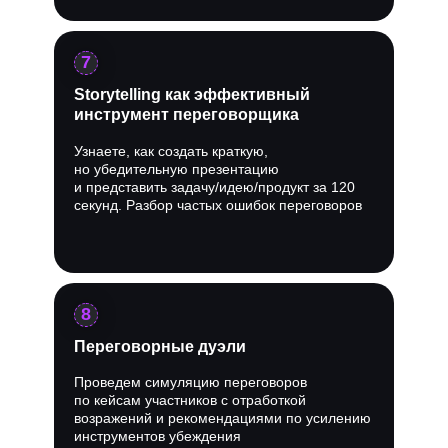
7
Storytelling как эффективный
инструмент переговорщика
Узнаете, как создать краткую,
но убедительную презентацию
и представить задачу/идею/продукт за 120
секунд. Разбор частых ошибок переговоров
8
Переговорные дуэли
Проведем симуляцию переговоров
по кейсам участников с отработкой
возражений и рекомендациями по усилению
инструментов убеждения