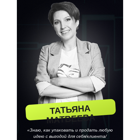
ТАТЬЯНА
МАТВЕЕВА
«Знаю, как упаковать и продать любую
идею с выгодой для себя/клиента/