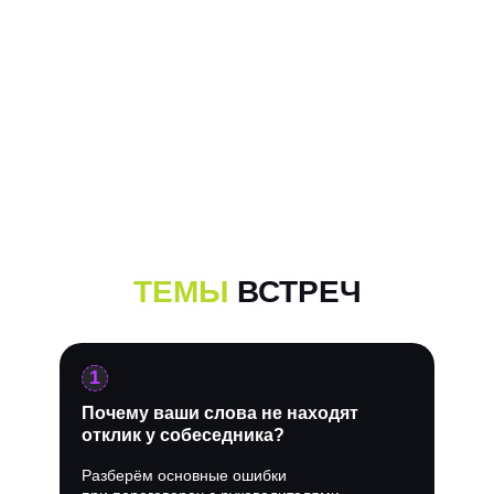
ТЕМЫ
ВСТРЕЧ
1
Почему ваши слова не находят
отклик у собеседника?
Разберём основные ошибки