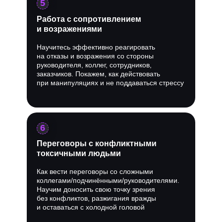
5
Работа с сопротивлением
и возражениями
Научитесь эффективно реагировать
на отказы и возражения со стороны
руководителя, коллег, сотрудников,
заказчиков. Покажем, как действовать
при манипуляциях и не поддаваться стрессу
6
Переговоры с конфликтными
токсичными людьми
Как вести переговоры со сложными
коллегами/подчинёнными/руководителями.
Научим доносить свою точку зрения
без конфликтов, разжигания вражды
и оставаться с холодной головой