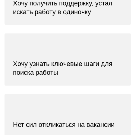
ПОЛУЧИТЬ ЗАПИСЬ
КАК ВСЕ ПРОХОДИТ?