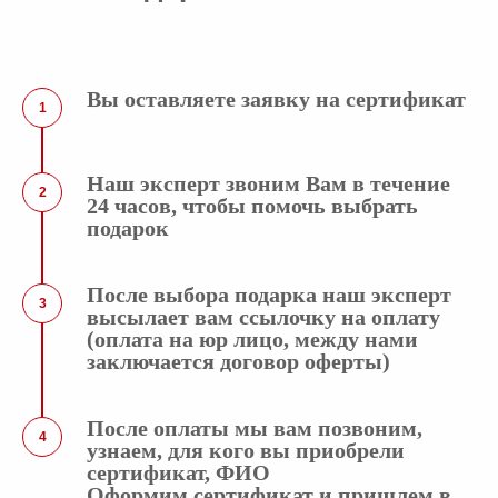
Вы оставляете заявку на сертификат
1
Наш эксперт звоним Вам в течение
2
24 часов, чтобы помочь выбрать
подарок
После выбора подарка наш эксперт
3
высылает вам ссылочку на оплату
(оплата на юр лицо, между нами
заключается договор оферты)
После оплаты мы вам позвоним,
4
узнаем, для кого вы приобрели
сертификат, ФИО
Оформим сертификат и пришлем в