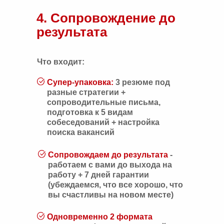
4. Сопровождение до
результата
Что входит:
Супер-упаковка:
3 резюме под
разные стратегии +
сопроводительные письма,
подготовка к 5 видам
собеседований + настройка
поиска вакансий
Сопровождаем до результата
-
работаем с вами до выхода на
работу + 7 дней гарантии
(убеждаемся, что все хорошо, что
вы счастливы на новом месте)
Одновременно 2 формата