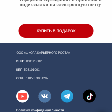
виде ссылки на электронную почту
КУПИТЬ В ПОДАРОК
ООО «ШКОЛА КАРЬЕРНОГО РОСТА»
ИНН
: 5031128602
КПП
: 503101001
ОГРН
: 1185053001297
Политика конфиденциальности