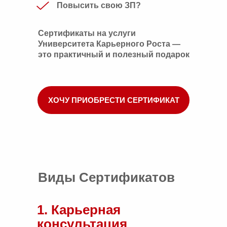
Повысить свою ЗП?
Сертификаты на услуги
Университета Карьерного Роста —
это практичный и полезный подарок
ХОЧУ ПРИОБРЕСТИ СЕРТИФИКАТ
Виды Сертификатов
1. Карьерная
консультация