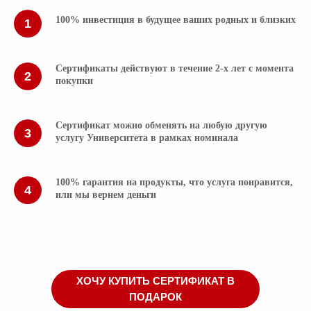
100% инвестиция в будущее ваших родных и близких
Сертификаты действуют в течение 2-х лет с момента
покупки
Сертификат можно обменять на любую другую
услугу Университета в рамках номинала
100% гарантия на продукты, что услуга понравится,
или мы вернем деньги
ХОЧУ КУПИТЬ СЕРТИФИКАТ В
ПОДАРОК