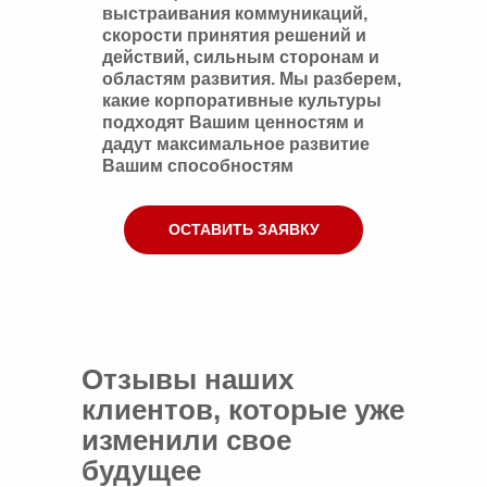
выстраивания коммуникаций,
скорости принятия решений и
действий, сильным сторонам и
областям развития. Мы разберем,
какие корпоративные культуры
подходят Вашим ценностям и
дадут максимальное развитие
Вашим способностям
ОСТАВИТЬ ЗАЯВКУ
Отзывы наших
клиентов, которые уже
изменили свое
будущее