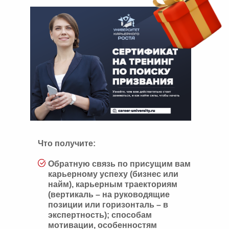
Что получите:
Обратную связь по присущим вам
карьерному успеху (бизнес или
найм), карьерным траекториям
(вертикаль – на руководящие
позиции или горизонталь – в
экспертность); способам
мотивации, особенностям