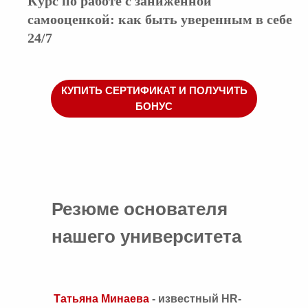
Курс по работе с заниженной
самооценкой: как быть уверенным в себе
24/7
КУПИТЬ СЕРТИФИКАТ И ПОЛУЧИТЬ
БОНУС
Резюме основателя
нашего университета
Татьяна Минаева
- известный HR-