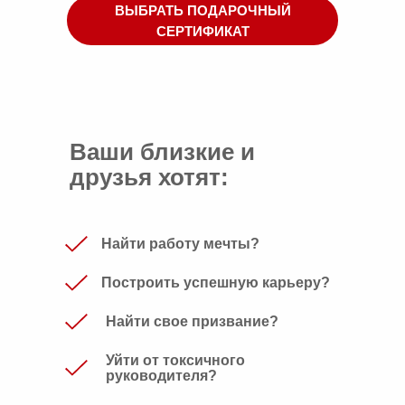
ВЫБРАТЬ ПОДАРОЧНЫЙ
СЕРТИФИКАТ
Ваши близкие и
друзья хотят:
Найти работу мечты?
Построить успешную карьеру?
Найти свое призвание?
Уйти от токсичного
руководителя?