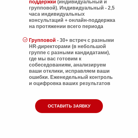
поддержки
(индивидуальный и
групповой). Индивидуальный - 2,5
часа индивидуальных
консультаций + онлайн-поддержка
на протяжении всего периода
Групповой
- 30+ встреч с разными
HR-директорами (в небольшой
группе с разными кандидатами),
где мы вас готовим к
собеседованиям, анализируем
ваши отклики, исправляем ваши
ошибки. Еженедельный контроль
и оцифровка ваших результатов
ОСТАВИТЬ ЗАЯВКУ