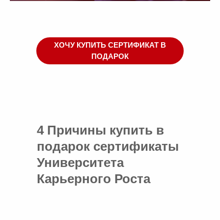
ХОЧУ КУПИТЬ СЕРТИФИКАТ В
ПОДАРОК
4 Причины купить в
подарок сертификаты
Университета
Карьерного Роста