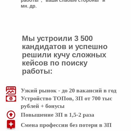
работы", "ваши слабые стороны" и
мн. др.
Мы устроили 3 500
кандидатов и успешно
решили кучу сложных
кейсов по поиску
работы:
Узкий рынок - до 20 вакансий в год
Устройство ТОПов, ЗП от 700 тыс
рублей + бонусы
Повышение ЗП в 1,5-2 раза
Смена профессии без потери в ЗП