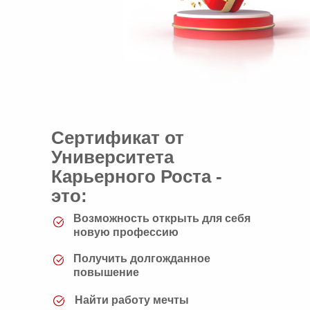
Сертификат от
Университета
Карьерного Роста -
это:
Возможность открыть для себя
новую профессию
Получить долгожданное
повышение
Найти работу мечты