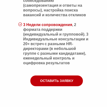
собеседованию
(самопрезентация и ответы на
вопросы), настройка поиска
вакансий и количества откликов
3 Недели сопровождения
, 2
формата поддержки
(индивидуальный и групповой). 3
Индивидуальные консультации и
20+ встреч с разными HR-
директорами (в небольшой
группе с разными кандидатами),
еженедельный контроль и
оцифровка результатов
ОСТАВИТЬ ЗАЯВКУ