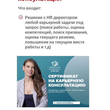
Что входит:
Решение с HR директором
любой карьерной задачи под
запрос (поиск работы, оценка
компетенций, поиск призвания,
оценка текущего резюме,
повышение на текущем месте
работы и т.д)