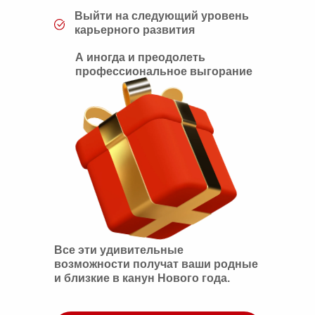
Выйти на следующий уровень
карьерного развития
А иногда и преодолеть
профессиональное выгорание
Все эти удивительные
возможности получат ваши родные
и близкие в канун Нового года.