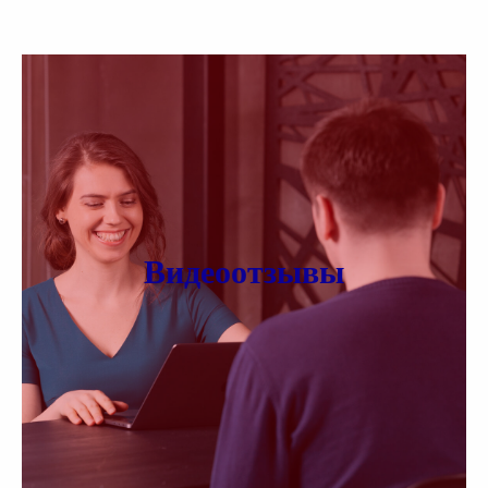
Видеоотзывы