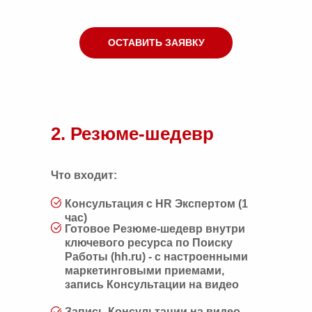
ОСТАВИТЬ ЗАЯВКУ
2. Резюме-шедевр
Что входит:
Консультация с HR Экспертом (1
час)
Готовое Резюме-шедевр внутри
ключевого ресурса по Поиску
Работы (hh.ru) - с настроенными
маркетинговыми приемами,
запись Консультации на видео
Запись Консультации на видео