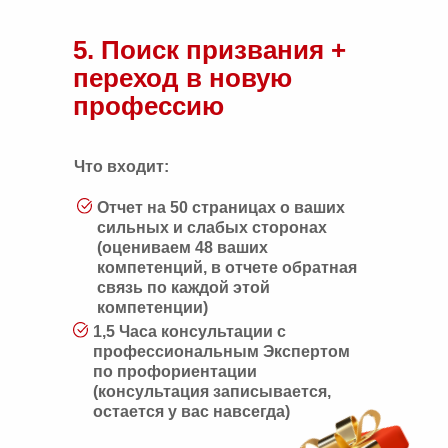
5. Поиск призвания +
переход в новую
профессию
Что входит:
Отчет на 50 страницах о ваших
сильных и слабых сторонах
(оцениваем 48 ваших
компетенций, в отчете обратная
связь по каждой этой
компетенции)
1,5 Часа консультации с
профессиональным Экспертом
по профориентации
(консультация записывается,
остается у вас навсегда)