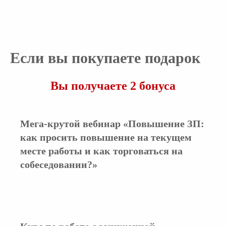
Если вы покупаете подарок
Вы получаете 2 бонуса
Мега-крутой вебинар «Повышение ЗП:
как просить повышение на текущем
месте работы и как торговаться на
собеседовании?»