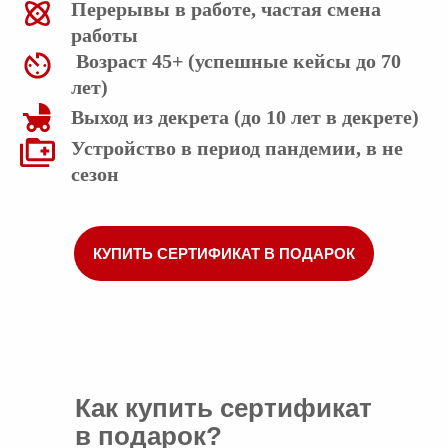
Перерывы в работе, частая смена
работы
Возраст 45+ (успешные кейсы до 70
лет)
Выход из декрета (до 10 лет в декрете)
Устройство в период пандемии, в не
сезон
КУПИТЬ СЕРТИФИКАТ В ПОДАРОК
Как купить сертификат
в подарок?