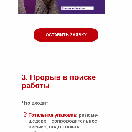
ОСТАВИТЬ ЗАЯВКУ
3. Прорыв в поиске
работы
Что входит:
Тотальная упаковка:
резюме-
шедевр + сопроводительное
письмо, подготовка к