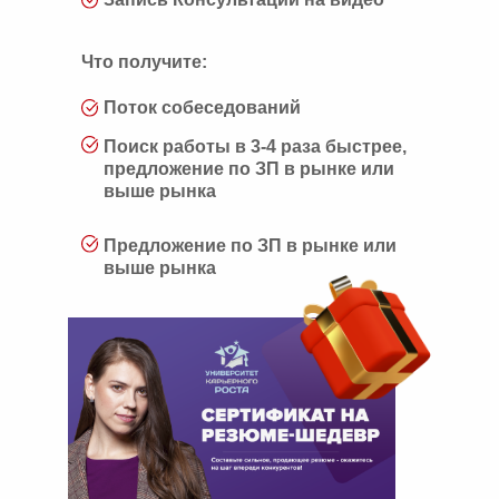
Что получите:
Поток собеседований
Поиск работы в 3-4 раза быстрее,
предложение по ЗП в рынке или
выше рынка
Предложение по ЗП в рынке или
выше рынка