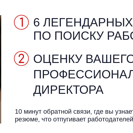
6 ЛЕГЕНДАРНЫ
ПО ПОИСКУ РА
ОЦЕНКУ ВАШЕГ
ПРОФЕССИОНАЛ
ДИРЕКТОРА
10 минут обратной связи, где вы узна
резюме, что отпугивает работодателей