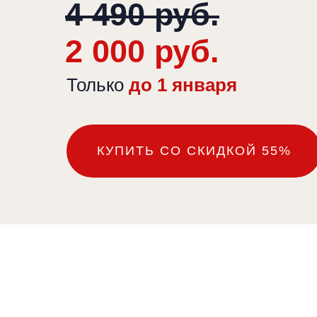
4 490 руб.
2 000 руб.
Только
до 1 января
КУПИТЬ СО СКИДКОЙ 55%