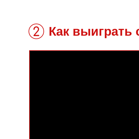
Как выиграть 