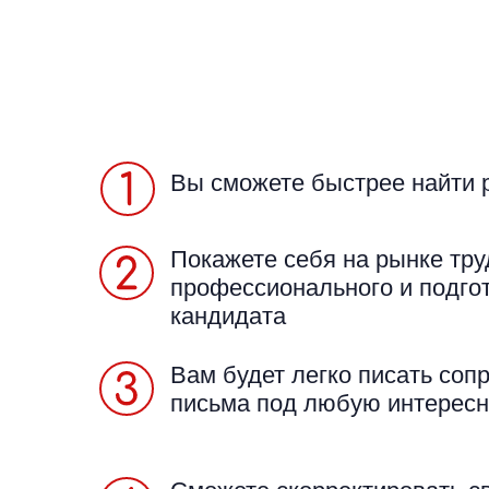
Вы сможете быстрее найти 
Покажете себя на рынке тру
профессионального и подго
кандидата
Вам будет легко писать со
письма под любую интерес