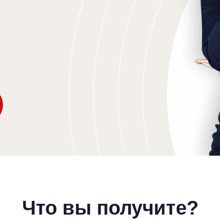
Что вы получите?