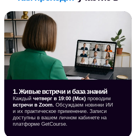
Отвечаем
на вопросы о клубе