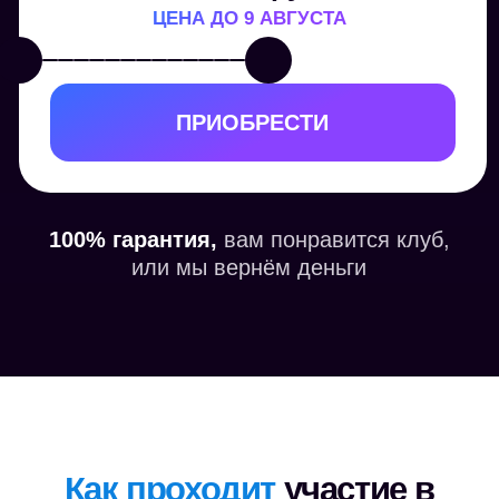
ПЕРЕЗВОНИТЕ МНЕ
Компании, которые уже
обучают сотрудников у нас