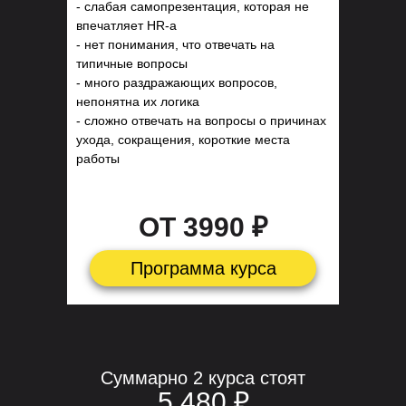
- слабая самопрезентация, которая не
впечатляет HR-а
- нет понимания, что отвечать на
типичные вопросы
- много раздражающих вопросов,
непонятна их логика
- сложно отвечать на вопросы о причинах
ухода, сокращения, короткие места
работы
ОТ 3990 ₽
Программа курса
Суммарно 2 курса стоят
5 480 ₽