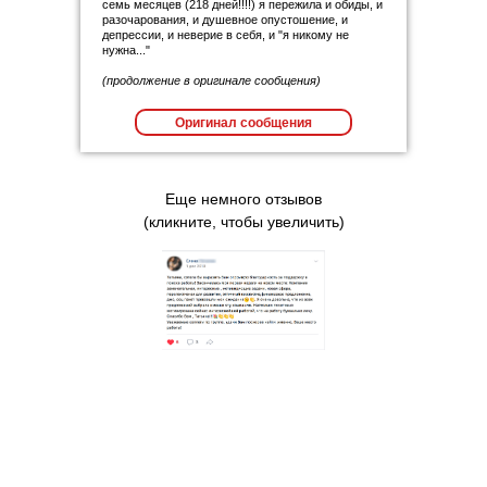
семь месяцев (218 дней!!!!) я пережила и обиды, и
разочарования, и душевное опустошение, и
депрессии, и неверие в себя, и "я никому не
нужна..."
(продолжение в оригинале сообщения)
Оригинал сообщения
Еще немного отзывов
(кликните, чтобы увеличить)