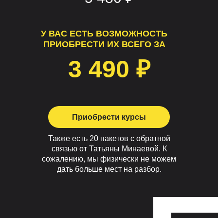
У ВАС ЕСТЬ ВОЗМОЖНОСТЬ
ПРИОБРЕСТИ ИХ ВСЕГО ЗА
3 490 ₽
Приобрести курсы
Также есть 20 пакетов с обратной
связью от Татьяны Минаевой. К
сожалению, мы физически не можем
дать больше мест на разбор.