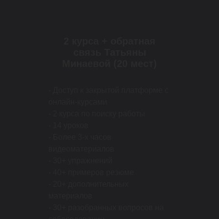
2 курса + обратная
связь Татьяны
Минаевой (20 мест)
- Доступ к закрытой платформе с
онлайн-курсами
- 2 курса по поиску работы
- 14 уроков
- Более 3-х часов
видеоматериалов
- 30+ упражнений
- 40+ примеров резюме
- 20+ дополнительных
материалов
- 30+ разобранных вопросов на