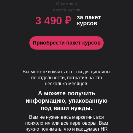
Стоимость
пакета курсов
за пакет
3 490 ₽
курсов
Приобрести пакет курсов
Вы можете изучить все эти дисциплины
по отдельности, потратив на это
несколько месяцев.
А можете получить
информацию, упакованную
под ваши нужды.
Вам не нужен весь маркетинг, вся
психология или все переговоры. Вам
нужно понимать, что и как думает HR