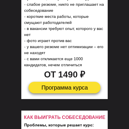
- слабое резюме, никто не приглашает на
собеседование
- короткие места работы, которые
смущают работодателей
- в вакансии требуют опыт, которого у вас
нет
- фото играет против вас
- у вашего резюме нет оптимизации – его
не находят
- с вами откликается еще 1000
кандидатов, нечем отличиться
ОТ 1490 ₽
Программа курса
КАК ВЫИГРАТЬ СОБЕСЕДОВАНИЕ
Проблемы, которые решает курс: