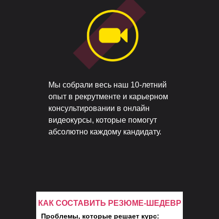
Мы собрали весь наш 10-летний
опыт в рекрутменте и карьерном
консультировании в онлайн
видеокурсы, которые помогут
абсолютно каждому кандидату.
КАК СОСТАВИТЬ РЕЗЮМЕ-ШЕДЕВР
Проблемы, которые решает курс: