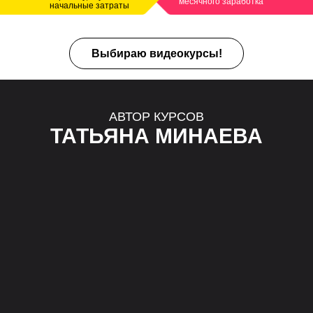
месячного заработка
начальные затраты
Выбираю видеокурсы!
АВТОР КУРСОВ
ТАТЬЯНА МИНАЕВА