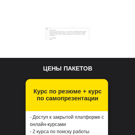
ЦЕНЫ ПАКЕТОВ
Курс по резюме + курс
по самопрезентации
- Доступ к закрытой платформе с
онлайн-курсами
- 2 курса по поиску работы