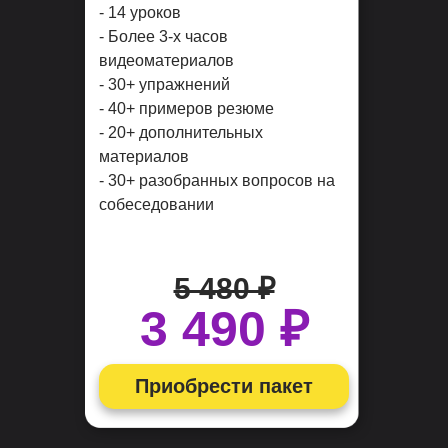
- 14 уроков
- Более 3-х часов
видеоматериалов
- 30+ упражнений
- 40+ примеров резюме
- 20+ дополнительных
материалов
- 30+ разобранных вопросов на
собеседовании
5 480 ₽
3 490 ₽
Приобрести пакет