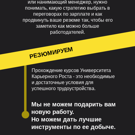
или нанимающий менеджер, нужно
понимать, какую стратегию выбрать в
переговорах по зарплате и как
продвинуть ваше резюме так, чтобы его
заметило как можно больше
работодателей.
РЕЗЮМИРУЕМ
Прохождение курсов Университета
Карьерного Роста - это необходимые
и достаточные условия для
успешного трудоустройства.
Мы не можем подарить вам
новую работу.
Но можем дать лучшие
инструменты по ее добыче.