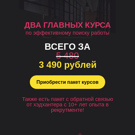
ДВА ГЛАВНЫХ КУРСА
по эффективному поиску работы
ВСЕГО ЗА
5 480
3 490 рублей
Приобрести пакет курсов
Также есть пакет с обратной связью
от хэдхантера с 10+ лет опыта в
рекрутменте!