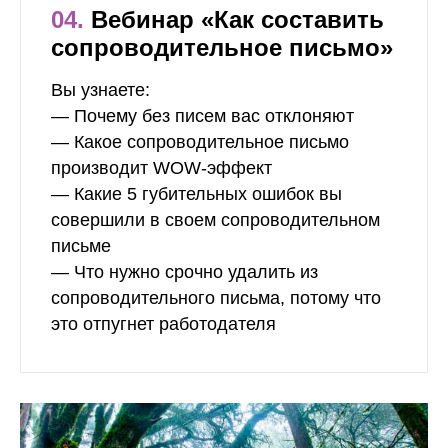
04.
Вебинар «Как составить
сопроводительное письмо»
Вы узнаете:
— Почему без писем вас отклоняют
— Какое сопроводительное письмо
производит WOW-эффект
— Какие 5 губительных ошибок вы
совершили в своем сопроводительном
письме
— Что нужно срочно удалить из
сопроводительного письма, потому что
это отпугнет работодателя