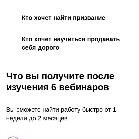
Кто хочет найти призвание
Кто хочет научиться продавать
себя дорого
Что вы получите после
изучения 6 вебинаров
Вы сможете найти работу быстро от 1
недели до 2 месяцев