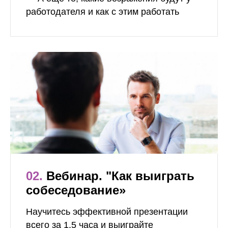
работодателя и как с этим работать
02.
Вебинар. "Как выиграть
собеседование»
Научитесь эффективной презентации
всего за 1,5 часа и выиграйте