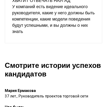
ХВАТИТ ОТВЕЧАТЬ НАУГАД
У компаний есть видение идеального
руководителя, какие у него должны быть
компетенции, какие модели поведения
будут успешными, и вы должны о них
знать
Смотрите истории успехов
кандидатов
Мария Ермакова
37 лет., Руководитель проектов торговой сети