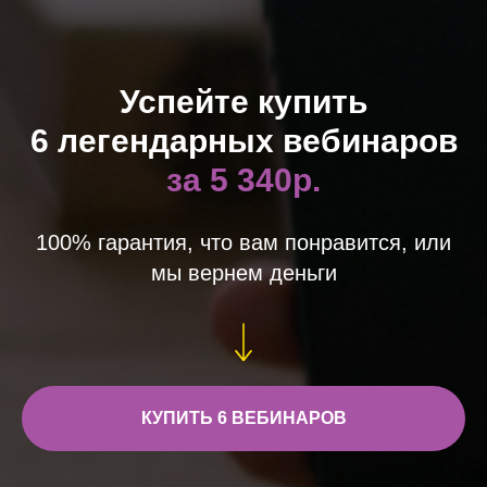
Успейте купить
6 легендарных вебинаров
за 5 340р.
100% гарантия, что вам понравится, или
мы вернем деньги
КУПИТЬ 6 ВЕБИНАРОВ