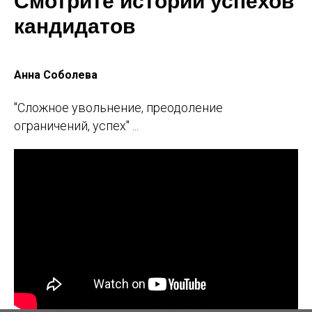
Смотрите истории успехов
кандидатов
Анна Соболева
"Сложное увольнение, преодоление
ограничений, успех" ...