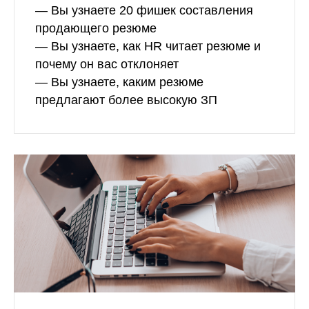
— Вы узнаете 20 фишек составления
продающего резюме
— Вы узнаете, как HR читает резюме и
почему он вас отклоняет
— Вы узнаете, каким резюме
предлагают более высокую ЗП