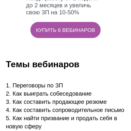
до 2 месяцев и увеличь
свою ЗП на 10-50%
КУПИТЬ 6 ВЕБИНАРОВ
Темы вебинаров
1. Переговоры по
ЗП
2. Как выиграть
собеседование
3. Как составить продающее
резюме
4. Как составить сопроводительное
письмо
5. Как найти
призвание
и продать себя в
новую сферу