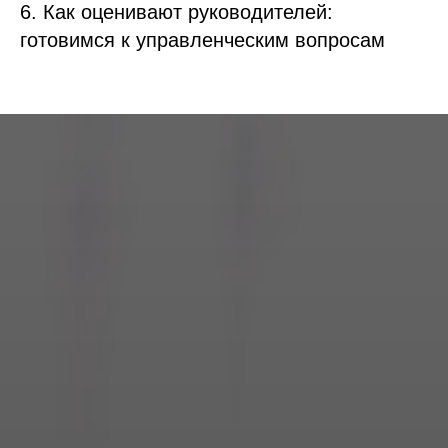
6. Как оценивают
руководителей
:
готовимся к управленческим вопросам