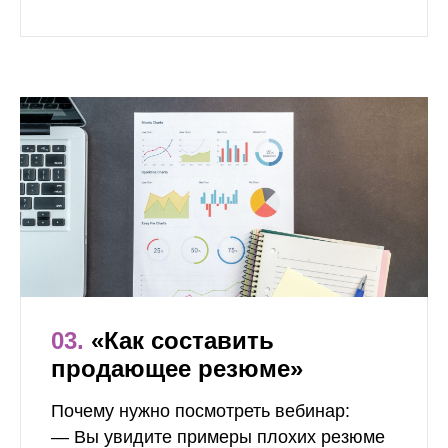
03.
«Как составить
продающее резюме»
Почему нужно посмотреть вебинар:
— Вы увидите примеры плохих резюме