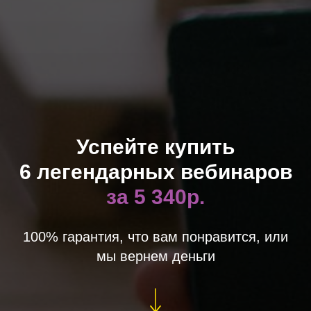
Успейте купить
6 легендарных вебинаров
за 5 340р.
100% гарантия, что вам понравится, или
мы вернем деньги