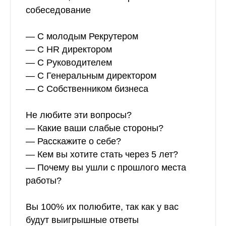
собеседование
— С молодым Рекрутером
— С HR директором
— С Руководителем
— С Генеральным директором
— С Собственником бизнеса
Не любите эти вопросы?
— Какие ваши слабые стороны?
— Расскажите о себе?
— Кем вы хотите стать через 5 лет?
— Почему вы ушли с прошлого места
работы?
Вы 100% их полюбите, так как у вас
будут выигрышные ответы