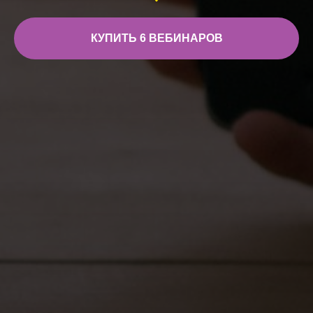
КУПИТЬ 6 ВЕБИНАРОВ