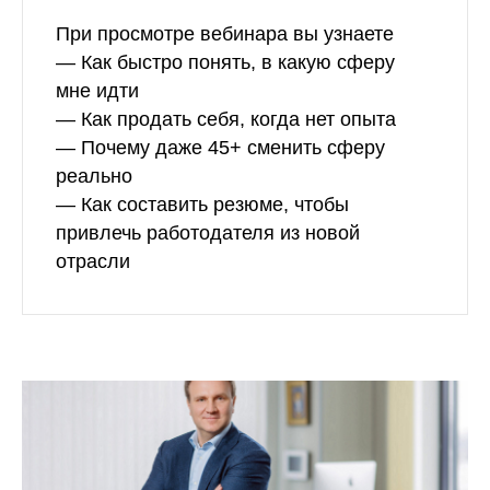
При просмотре вебинара вы узнаете
— Как быстро понять, в какую сферу
мне идти
— Как продать себя, когда нет опыта
— Почему даже 45+ сменить сферу
реально
— Как составить резюме, чтобы
привлечь работодателя из новой
отрасли