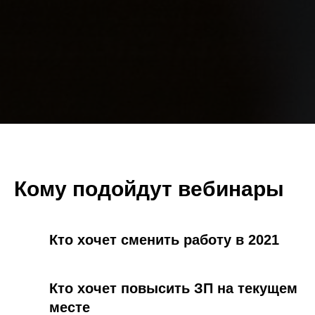
Кому подойдут вебинары
Кто хочет сменить работу в 2021
Кто хочет повысить ЗП на текущем
месте