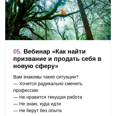
05.
Вебинар «Как найти
призвание и продать себя в
новую сферу»
Вам знакомы такие ситуации?
— Хочется радикально сменить
профессию
— Не нравится текущая работа
— Не знаю, куда идти
— Не берут без опыта