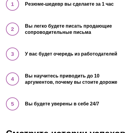
Резюме-шедевр вы сделаете за 1 час
Вы легко будете писать продающие
сопроводительные письма
У вас будет очередь из работодателей
Вы научитесь приводить до 10
аргументов, почему вы стоите дороже
Вы будете уверены в себе 24/7