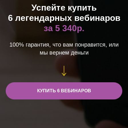
Успейте купить
6 легендарных вебинаров
за 5 340р.
100% гарантия, что вам понравится, или
мы вернем деньги
КУПИТЬ 6 ВЕБИНАРОВ