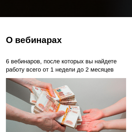
О вебинарах
6 вебинаров, после которых вы найдете
работу всего от 1 недели до 2 месяцев