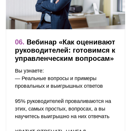
06.
Вебинар «Как оценивают
руководителей: готовимся к
управленческим вопросам»
Вы узнаете:
— Реальные вопросы и примеры
провальных и выигрышных ответов
95% руководителей проваливаются на
этих, самых простых, вопросах, а вы
научитесь выигрышно на них отвечать