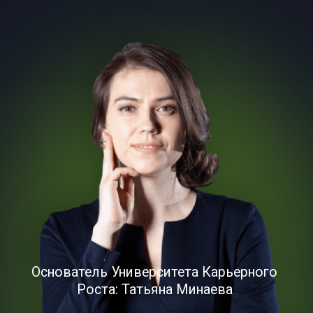
Основатель Университета Карьерного
Роста: Татьяна Минаева
Подбирала
руководителей для