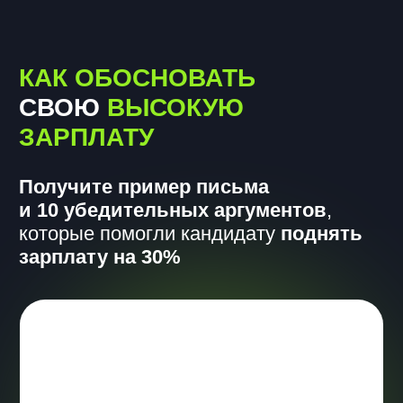
КАК ОБОСНОВАТЬ
СВОЮ
ВЫСОКУЮ
ЗАРПЛАТУ
Получите пример письма
и 10 убедительных аргументов
,
которые помогли кандидату
поднять
зарплату на 30%