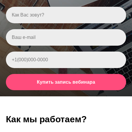
Как Вас зовут?
Ваш e-mail
+1(000)000-0000
Купить запись вебинара
Как мы работаем?