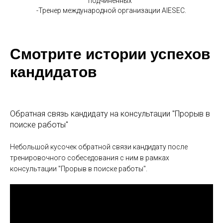
подчиненных"
-Тренер международной организации AIESEC.
Смотрите истории успехов
кандидатов
Обратная связь кандидату на консультации "Прорыв в
поиске работы"
Небольшой кусочек обратной связи кандидату после
тренировочного собеседования с ним в рамках
консультации "Прорыв в поиске работы".