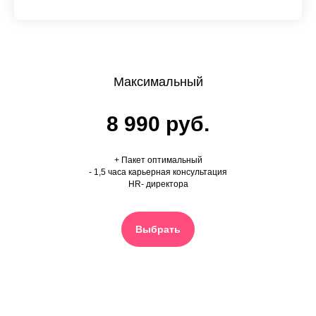
Максимальный
8 990 руб.
+ Пакет оптимальный
- 1,5 часа карьерная консультация
HR- директора
Выбрать