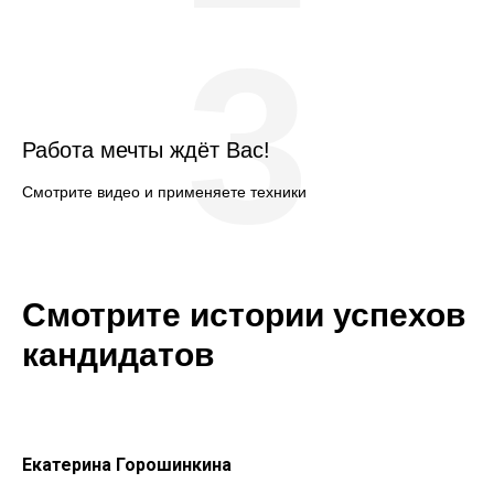
3
Работа мечты ждёт Вас!
Смотрите видео и применяете техники
Смотрите истории успехов
кандидатов
Екатерина Горошинкина