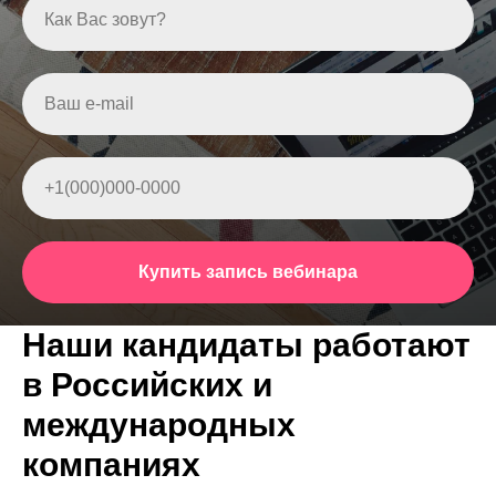
Как Вас зовут?
Ваш e-mail
+1(000)000-0000
Купить запись вебинара
Наши кандидаты работают
в Российских и
международных
компаниях