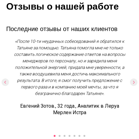
Отзывы о нашей работе
Последние отзывы от наших клиентов
«После 10-ти неудачных собеседований я обратился к
Татьяне за помощью. Татьяна помогла мне не только
составить логическое содержание ответов на вопросы
менеджеров по персоналу, но и зарядила меня
положительной энергией, придала мне уверенности, а
также воодушевила меня достичь максимального
результата. В итоге, я смог получить предложение с
первого раза и в компанию моей мечты, за что я
безгранично благодарен Татьяне».
Евгений Зотов., 32 года., Аналитик в Леруа
Мерлен Истра