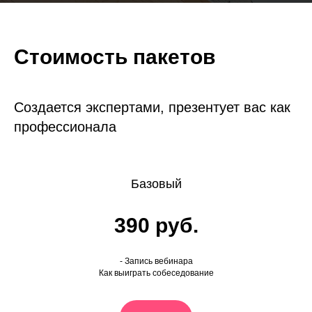
Стоимость пакетов
Создается экспертами, презентует вас как
профессионала
Базовый
390 руб.
- Запись вебинара
Как выиграть собеседование