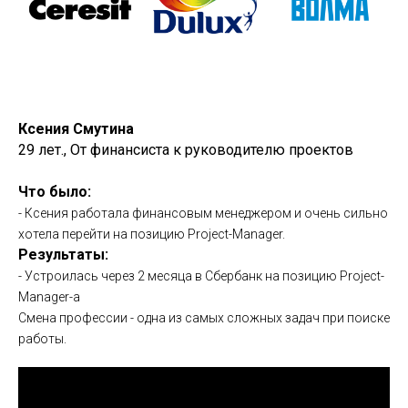
Ксения Смутина
29 лет.,
От финансиста к руководителю проектов
Что было:
- Ксения работала финансовым менеджером и очень сильно
хотела перейти на позицию Project-Manager.
Результаты:
- Устроилась через 2 месяца в Сбербанк на позицию Project-
Manager-а
Смена профессии - одна из самых сложных задач при поиске
работы.