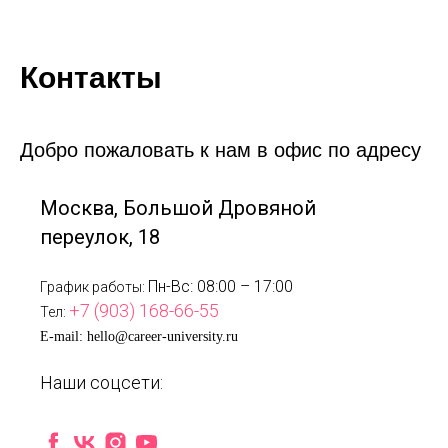
Контакты
Добро пожаловать к нам в офис по адресу
Москва, Большой Дровяной
переулок, 18
Пн-Вс: 08:00 – 17:00
График работы:
+7 (903) 168-66-55
Тел:
E-mail: hello@career-university.ru
Наши соцсети: