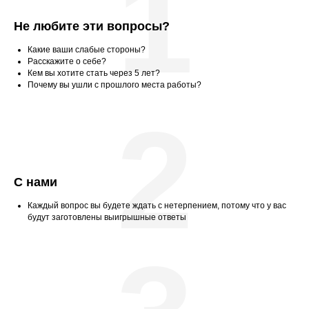
1
Не любите эти вопросы?
Какие ваши слабые стороны?
Расскажите о себе?
Кем вы хотите стать через 5 лет?
Почему вы ушли с прошлого места работы?
2
С нами
Каждый вопрос вы будете ждать с нетерпением, потому что у вас
будут заготовлены выигрышные ответы