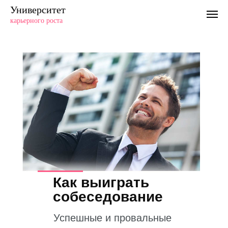
Университет
карьерного роста
Как выиграть
собеседование
Успешные и провальные