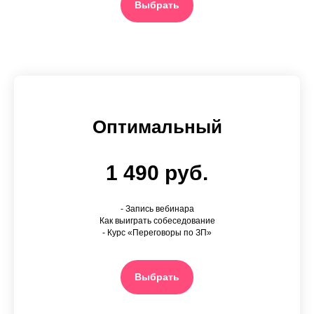
Выбрать
Оптимальный
1 490 руб.
- Запись вебинара
Как выиграть собеседование
- Курс «Переговоры по ЗП»
Выбрать