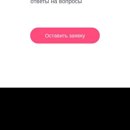
ответы на вопросы
Оставить заявку