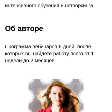
интенсивного обучения и нетворкинга
Об авторе
Программа вебинаров 6 дней, после
которых вы найдете работу всего от 1
недели до 2 месяцев