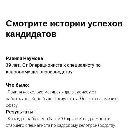
Смотрите истории успехов
кандидатов
Равиля Наумова
39 лет., От О
перациониста к специалисту по
кадровому делопроизводству
Что было:
- Равиля несколько месяцев ждала звонков от
работодателей, но было 0 результата. Она хотела сменить
сферу
Результаты:
- Кандидат работает в банке "Открытие" на должности
старшего специалиста по кадровому делопроизводству.