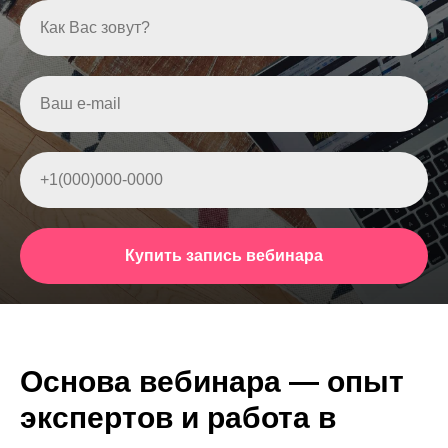
Как Вас зовут?
Ваш e-mail
+1(000)000-0000
Купить запись вебинара
Основа вебинара — опыт
экспертов и работа в