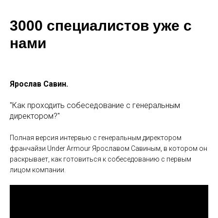
3000 специалистов уже с
нами
Ярослав Савин.
"Как проходить собеседование с генеральным
директором?"
Полная версия интервью с генеральным директором
франчайзи Under Armour Ярославом Савиным, в котором он
раскрывает, как готовиться к собеседованию с первым
лицом компании.