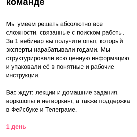
команде
Мы умеем решать абсолютно все
сложности, связанные с поиском работы.
За 1 вебинар вы получите опыт, который
эксперты нарабатывали годами. Мы
структурировали всю ценную информацию
и упаковали её в понятные и рабочие
инструкции.
Вас ждут: лекции и домашние задания,
воркшопы и нетворкинг, а также поддержка
в Фейсбуке и Телеграме.
1 день