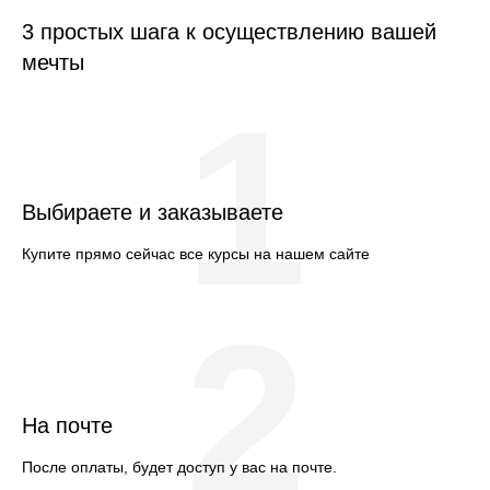
3 простых шага к осуществлению вашей
мечты
1
Выбираете и заказываете
Купите прямо сейчас все курсы на нашем сайте
2
На почте
После оплаты, будет доступ у вас на почте.