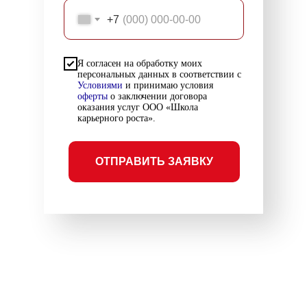
+7
Я согласен на обработку моих
персональных данных в соответствии с
Условиями
и принимаю условия
оферты
о заключении договора
оказания услуг ООО «Школа
карьерного роста».
ОТПРАВИТЬ ЗАЯВКУ