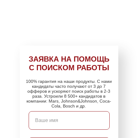
ЗАЯВКА НА ПОМОЩЬ
С ПОИСКОМ РАБОТЫ
100% гарантия на наши продукты. С нами
кандидаты часто получают от 3 до 7
офферов и ускоряют поиск работы в 2-3
раза. Устроили 8 500+ кандидатов в
компании: Mars, Johnson&Johnson, Coca-
Cola, Bosch и др.