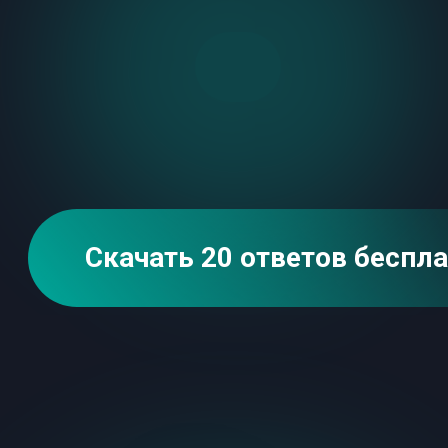
Скачать 20 ответов бесплатно