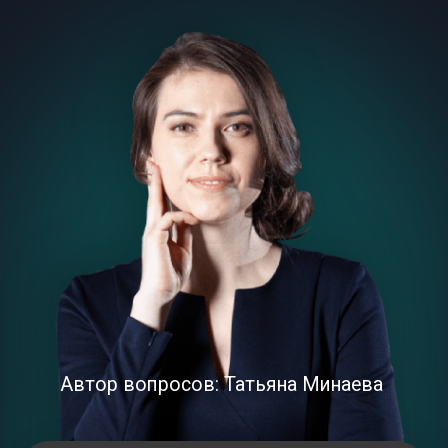
Автор вопросов: Татьяна Минаева
Подбирала
руководителей для