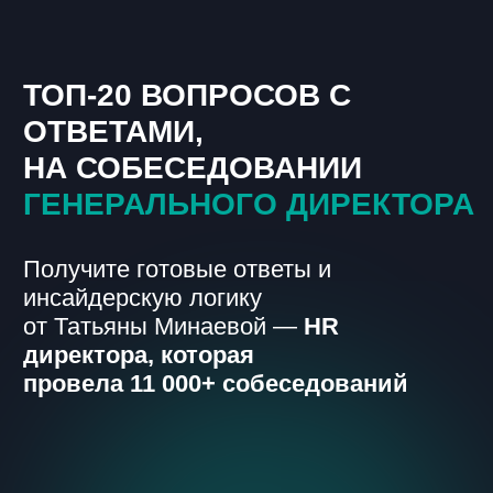
ТОП-20 ВОПРОСОВ С
ОТВЕТАМИ,
НА СОБЕСЕДОВАНИИ
ГЕНЕРАЛЬНОГО ДИРЕКТОРА
Получите готовые ответы и
инсайдерскую логику
от Татьяны Минаевой —
HR
директора, которая
провела 11 000+ собеседований